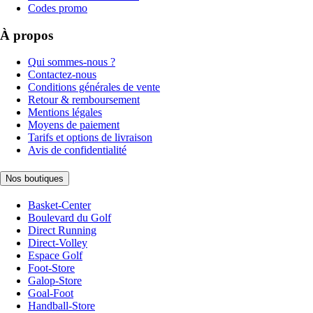
Codes promo
À propos
Qui sommes-nous ?
Contactez-nous
Conditions générales de vente
Retour & remboursement
Mentions légales
Moyens de paiement
Tarifs et options de livraison
Avis de confidentialité
Nos boutiques
Basket-Center
Boulevard du Golf
Direct Running
Direct-Volley
Espace Golf
Foot-Store
Galop-Store
Goal-Foot
Handball-Store