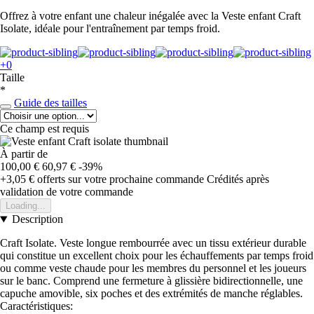
Offrez à votre enfant une chaleur inégalée avec la Veste enfant Craft
Isolate, idéale pour l'entraînement par temps froid.
+0
Taille
*
Guide des tailles
Ce champ est requis
À partir de
100,00 €
60,97 €
-39%
+3,05 €
offerts sur votre prochaine commande
Crédités après
validation de votre commande
Loading...
Description
Craft Isolate. Veste longue rembourrée avec un tissu extérieur durable
qui constitue un excellent choix pour les échauffements par temps froid
ou comme veste chaude pour les membres du personnel et les joueurs
sur le banc. Comprend une fermeture à glissière bidirectionnelle, une
capuche amovible, six poches et des extrémités de manche réglables.
Caractéristiques: