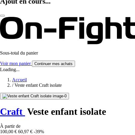
Ajout en cours...
Sous-total du panier
Voir mon panier
Continuer mes achats
Loading...
Accueil
/
Veste enfant Craft isolate
Craft
Veste enfant isolate
À partir de
100,00 €
60,97 €
-39%