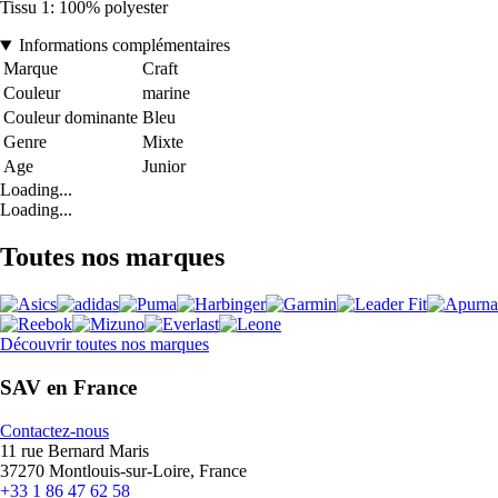
Tissu 1: 100% polyester
Informations complémentaires
Marque
Craft
Couleur
marine
Couleur dominante
Bleu
Genre
Mixte
Age
Junior
Loading...
Loading...
Toutes nos marques
Découvrir toutes nos marques
SAV en France
Contactez-nous
11 rue Bernard Maris
37270 Montlouis-sur-Loire, France
+33 1 86 47 62 58