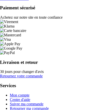
Paiement sécurisé
Achetez sur notre site en toute confiance
Livraison et retour
30 jours pour changer d'avis
Retournez votre commande
Services
Mon compte
Centre d'aide
Suivre ma commande
Retourner ma commande