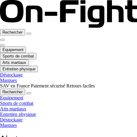
Rechercher
Equipement
Sports de combat
Arts martiaux
Entretien physique
Déstockage
Marques
SAV en France
Paiement sécurisé
Retours faciles
Rechercher
Equipement
Sports de combat
Arts martiaux
Entretien physique
Déstockage
Marques