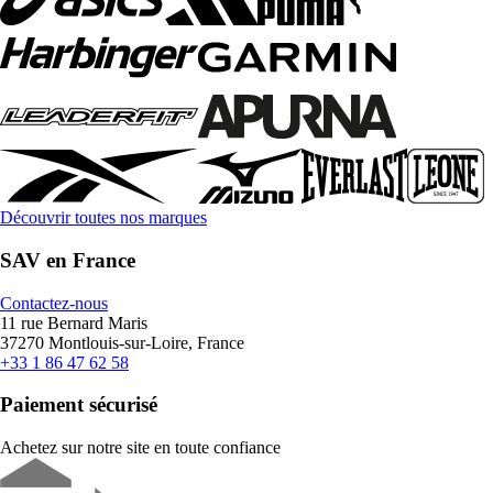
Découvrir toutes nos marques
SAV en France
Contactez-nous
11 rue Bernard Maris
37270 Montlouis-sur-Loire, France
+33 1 86 47 62 58
Paiement sécurisé
Achetez sur notre site en toute confiance