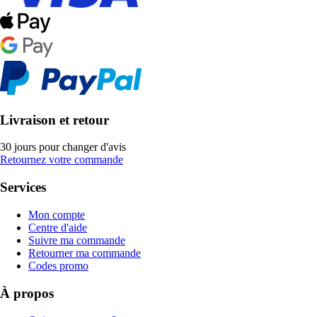
Livraison et retour
30 jours pour changer d'avis
Retournez votre commande
Services
Mon compte
Centre d'aide
Suivre ma commande
Retourner ma commande
Codes promo
À propos