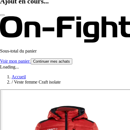
Ajout en cours...
Sous-total du panier
Voir mon panier
Continuer mes achats
Loading...
Accueil
/
Veste femme Craft isolate