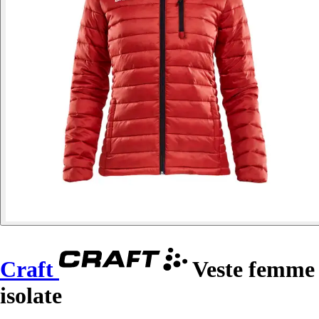
Craft
Veste femme
isolate