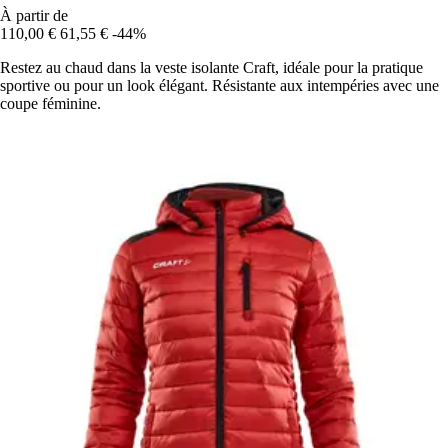
À partir de
110,00 €
61,55 €
-44%
Restez au chaud dans la veste isolante Craft, idéale pour la pratique
sportive ou pour un look élégant. Résistante aux intempéries avec une
coupe féminine.