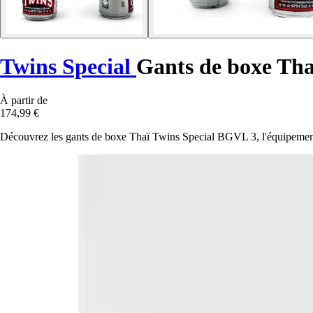
Twins Special
Gants de boxe Th
À partir de
174,99 €
Découvrez les gants de boxe Thaï Twins Special BGVL 3, l'équipement 