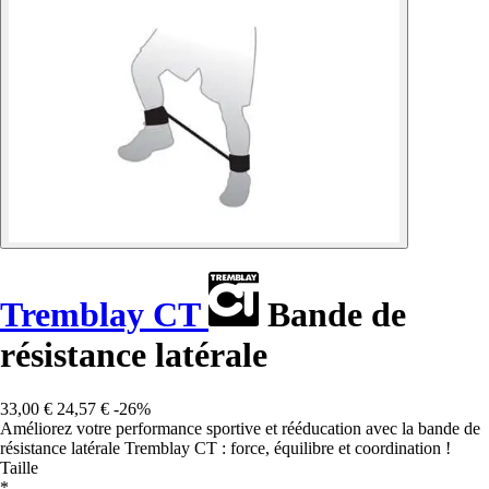
Tremblay CT
Bande de
résistance latérale
33,00 €
24,57 €
-26%
Améliorez votre performance sportive et rééducation avec la bande de
résistance latérale Tremblay CT : force, équilibre et coordination !
Taille
*