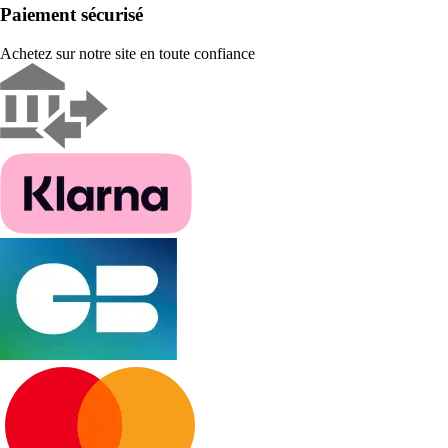
Paiement sécurisé
Achetez sur notre site en toute confiance