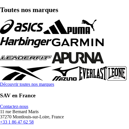
Toutes nos marques
Découvrir toutes nos marques
SAV en France
Contactez-nous
11 rue Bernard Maris
37270 Montlouis-sur-Loire, France
+33 1 86 47 62 58