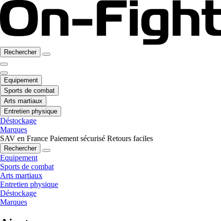
Rechercher
Equipement
Sports de combat
Arts martiaux
Entretien physique
Déstockage
Marques
SAV en France
Paiement sécurisé
Retours faciles
Rechercher
Equipement
Sports de combat
Arts martiaux
Entretien physique
Déstockage
Marques