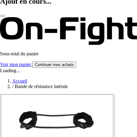
Ajout en cours...
Sous-total du panier
Voir mon panier
Continuer mes achats
Loading...
Accueil
/
Bande de résistance latérale