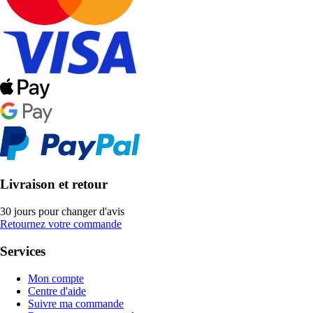
Livraison et retour
30 jours pour changer d'avis
Retournez votre commande
Services
Mon compte
Centre d'aide
Suivre ma commande