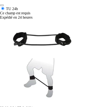
TU
24h
Ce champ est requis
Expédié en 24 heures