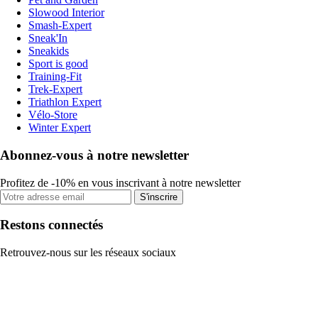
Slowood Interior
Smash-Expert
Sneak'In
Sneakids
Sport is good
Training-Fit
Trek-Expert
Triathlon Expert
Vélo-Store
Winter Expert
Abonnez-vous à notre newsletter
Profitez de -10% en vous inscrivant à notre newsletter
S'inscrire
Restons connectés
Retrouvez-nous sur les réseaux sociaux