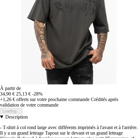
À partir de
34,90 €
25,13 €
-28%
+1,26 €
offerts sur votre prochaine commande
Crédités après
validation de votre commande
Loading...
Description
- T-shirt à col rond large avec différents imprimés à l'avant et à l'arrière.
Il y a un grand lettrage Tapout sur le devant et un grand lettrage