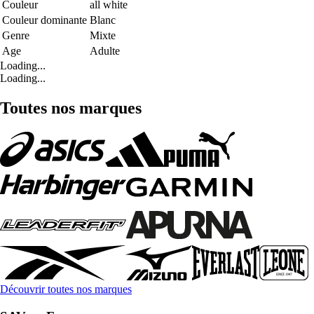
Couleur
all white
Couleur dominante
Blanc
Genre
Mixte
Age
Adulte
Loading...
Loading...
Toutes nos marques
Découvrir toutes nos marques