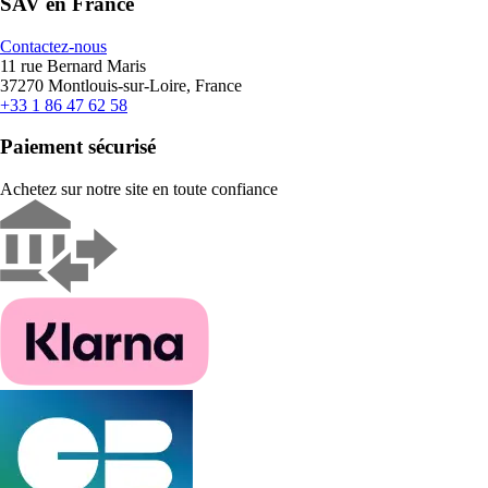
SAV en France
Contactez-nous
11 rue Bernard Maris
37270 Montlouis-sur-Loire, France
+33 1 86 47 62 58
Paiement sécurisé
Achetez sur notre site en toute confiance