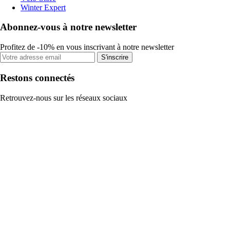
Winter Expert
Abonnez-vous à notre newsletter
Profitez de -10% en vous inscrivant à notre newsletter
S'inscrire
Restons connectés
Retrouvez-nous sur les réseaux sociaux