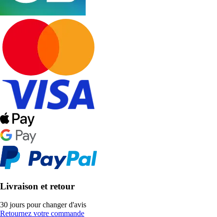
Livraison et retour
30 jours pour changer d'avis
Retournez votre commande