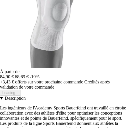
À partir de
84,90 €
68,69 €
-19%
+3,43 €
offerts sur votre prochaine commande
Crédités après
validation de votre commande
Loading...
Description
Les ingénieurs de l'Academy Sports Bauerfeind ont travaillé en étroite
collaboration avec des athlètes d'élite pour optimiser les conceptions
innovantes et de pointe de Bauerfeind, spécifiquement pour le sport.
Les produits de la ligne Sports Bauerfeind donnent aux athlètes la