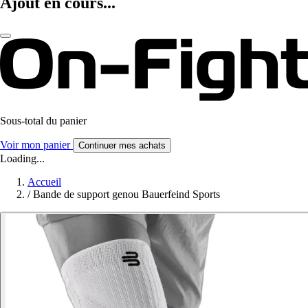
Ajout en cours...
Sous-total du panier
Voir mon panier
Continuer mes achats
Loading...
Accueil
/
Bande de support genou Bauerfeind Sports