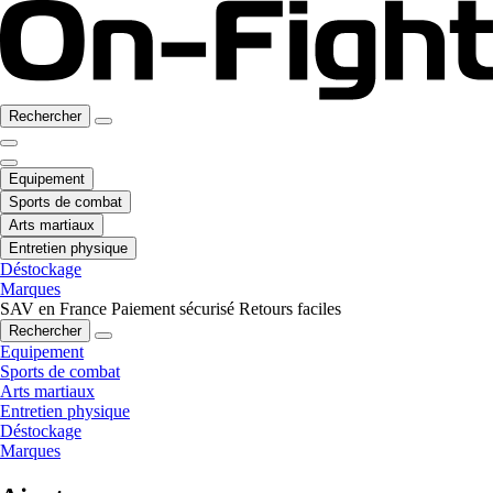
Rechercher
Equipement
Sports de combat
Arts martiaux
Entretien physique
Déstockage
Marques
SAV en France
Paiement sécurisé
Retours faciles
Rechercher
Equipement
Sports de combat
Arts martiaux
Entretien physique
Déstockage
Marques