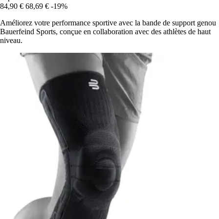
84,90 €
68,69 €
-19%
Améliorez votre performance sportive avec la bande de support genou
Bauerfeind Sports, conçue en collaboration avec des athlètes de haut
niveau.