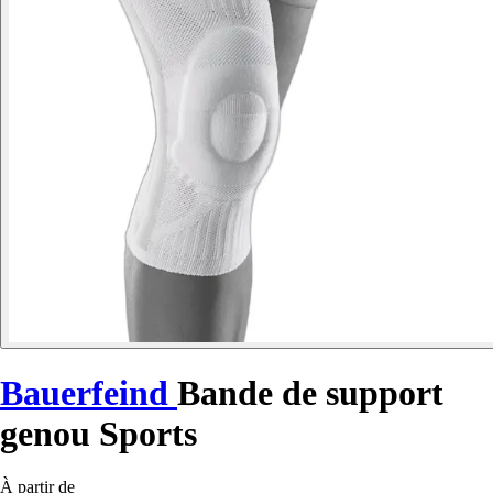
Bauerfeind
Bande de support
genou Sports
À partir de