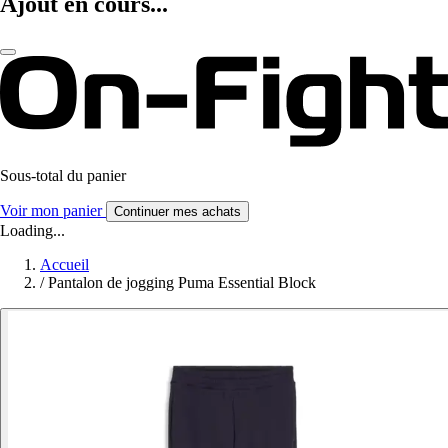
Ajout en cours...
Sous-total du panier
Voir mon panier
Continuer mes achats
Loading...
Accueil
/
Pantalon de jogging Puma Essential Block