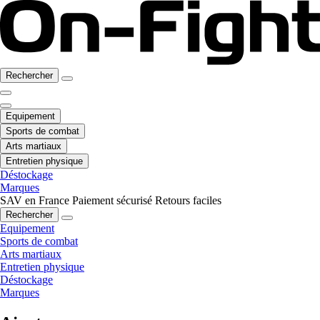
Rechercher
Equipement
Sports de combat
Arts martiaux
Entretien physique
Déstockage
Marques
SAV en France
Paiement sécurisé
Retours faciles
Rechercher
Equipement
Sports de combat
Arts martiaux
Entretien physique
Déstockage
Marques