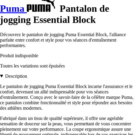
Puma
Pantalon de
jogging Essential Block
Découvrez le pantalon de jogging Puma Essential Block, l'alliance
parfaite entre confort et style pour vos séances d'entraînement
performantes.
Produit indisponible
Toutes les variations sont épuisées
Description
Le pantalon de jogging Puma Essential Block incarne l'assurance et le
confort, devenant un allié indispensable pour vos séances
d'entraînement. Conçu avec le savoir-faire de la célèbre marque Puma,
ce pantalon combine fonctionnalité et style pour répondre aux besoins
des athlètes modernes.
Fabriqué dans un tissu de qualité supérieure, il offre une agréable
sensation de douceur sur la peau, vous permettant de vous concentrer
pleinement sur votre performance. La coupe ergonomique assure une
liberté de mouvement optimale, indispensable lors de vos exercices les