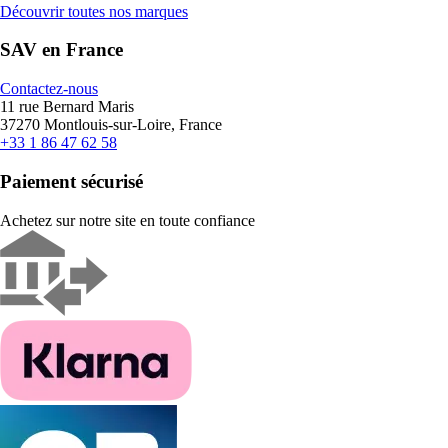
Découvrir toutes nos marques
SAV en France
Contactez-nous
11 rue Bernard Maris
37270 Montlouis-sur-Loire, France
+33 1 86 47 62 58
Paiement sécurisé
Achetez sur notre site en toute confiance