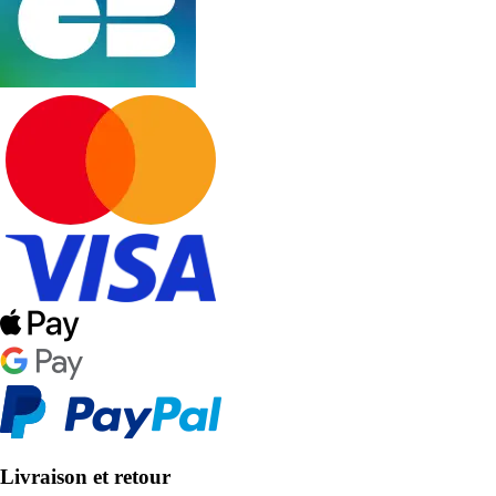
Livraison et retour