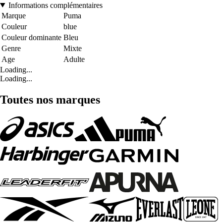
Informations complémentaires
Marque
Puma
Couleur
blue
Couleur dominante
Bleu
Genre
Mixte
Age
Adulte
Loading...
Loading...
Toutes nos marques