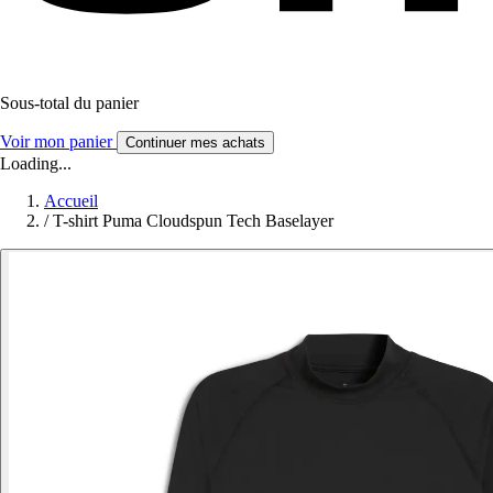
Sous-total du panier
Voir mon panier
Continuer mes achats
Loading...
Accueil
/
T-shirt Puma Cloudspun Tech Baselayer