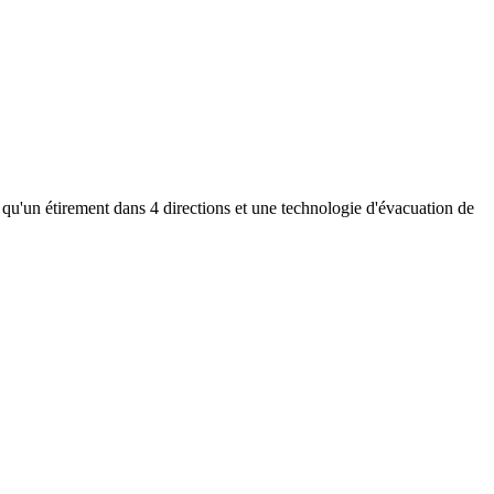
un étirement dans 4 directions et une technologie d'évacuation de