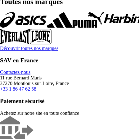
Toutes nos marques
Découvrir toutes nos marques
SAV en France
Contactez-nous
11 rue Bernard Maris
37270 Montlouis-sur-Loire, France
+33 1 86 47 62 58
Paiement sécurisé
Achetez sur notre site en toute confiance