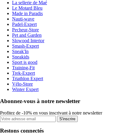
La sellerie de Maé
Le Motard Bleu
Made in Paradis
Nauti-wave
Padel-Expert
Pecheur-Store
Pet and Garden
Slowood Interior
Smash-Expert
Sneak'In
Sneakids
Sport is good
Training-Fit
Trek-Expert
Triathlon Expert
Vélo-Store
Winter Expert
Abonnez-vous à notre newsletter
Profitez de -10% en vous inscrivant à notre newsletter
S'inscrire
Restons connectés