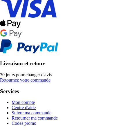
Livraison et retour
30 jours pour changer d'avis
Retournez votre commande
Services
Mon compte
Centre d'aide
Suivre ma commande
Retourner ma commande
Codes promo