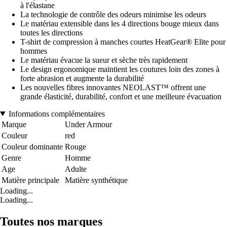
à l'élastane
La technologie de contrôle des odeurs minimise les odeurs
Le matériau extensible dans les 4 directions bouge mieux dans
toutes les directions
T-shirt de compression à manches courtes HeatGear® Elite pour
hommes
Le matériau évacue la sueur et sèche très rapidement
Le design ergonomique maintient les coutures loin des zones à
forte abrasion et augmente la durabilité
Les nouvelles fibres innovantes NEOLAST™ offrent une
grande élasticité, durabilité, confort et une meilleure évacuation
Informations complémentaires
Marque
Under Armour
Couleur
red
Couleur dominante
Rouge
Genre
Homme
Age
Adulte
Matière principale
Matière synthétique
Loading...
Loading...
Toutes nos marques