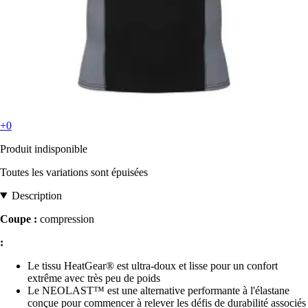
+0
Produit indisponible
Toutes les variations sont épuisées
Description
Coupe :
compression
:
Le tissu HeatGear® est ultra-doux et lisse pour un confort
extrême avec très peu de poids
Le NEOLAST™ est une alternative performante à l'élastane
conçue pour commencer à relever les défis de durabilité associés