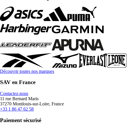
Découvrir toutes nos marques
SAV en France
Contactez-nous
11 rue Bernard Maris
37270 Montlouis-sur-Loire, France
+33 1 86 47 62 58
Paiement sécurisé