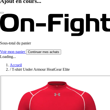
Ajout en cours...
Sous-total du panier
Voir mon panier
Continuer mes achats
Loading...
Accueil
/
T-shirt Under Armour HeatGear Elite