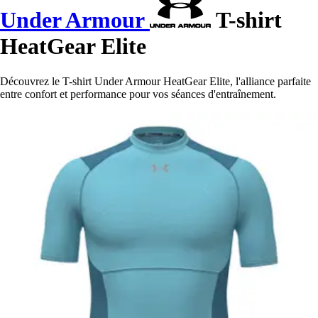
Under Armour
T-shirt
HeatGear Elite
Découvrez le T-shirt Under Armour HeatGear Elite, l'alliance parfaite
entre confort et performance pour vos séances d'entraînement.