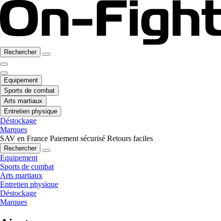
Rechercher
Equipement
Sports de combat
Arts martiaux
Entretien physique
Déstockage
Marques
SAV en France
Paiement sécurisé
Retours faciles
Rechercher
Equipement
Sports de combat
Arts martiaux
Entretien physique
Déstockage
Marques