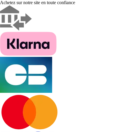
Achetez sur notre site en toute confiance