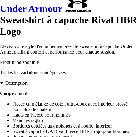
Under Armour
Sweatshirt à capuche Rival HBR
Logo
Élevez votre style d'entraînement avec le sweatshirt à capuche Under
Armour, alliant confort et performance pour chaque session.
Produit indisponible
Toutes les variations sont épuisées
Description
Coupe :
ample
Fleece en mélange de coton ultra-doux avec intérieur brossé
pour plus de chaleur
Hauts en Fleece pour hommes
Manches raglan
Bordures côtelées aux poignets et à l'ourlet inférieur
Sweat à capuche UA Rival Fleece HBR Logo pour hommes
Poche kangourou sur le devant