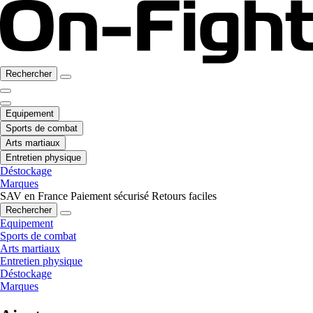
Rechercher
Equipement
Sports de combat
Arts martiaux
Entretien physique
Déstockage
Marques
SAV en France
Paiement sécurisé
Retours faciles
Rechercher
Equipement
Sports de combat
Arts martiaux
Entretien physique
Déstockage
Marques