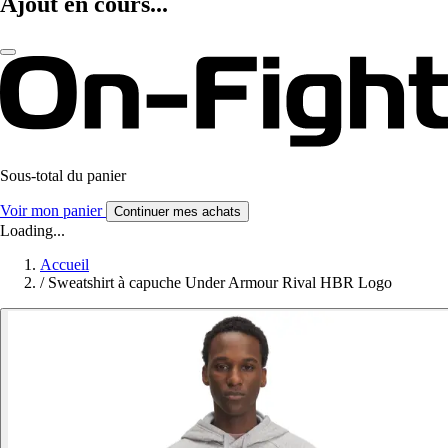
Ajout en cours...
Sous-total du panier
Voir mon panier
Continuer mes achats
Loading...
Accueil
/
Sweatshirt à capuche Under Armour Rival HBR Logo