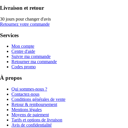
Livraison et retour
30 jours pour changer d'avis
Retournez votre commande
Services
Mon compte
Centre d'aide
Suivre ma commande
Retourner ma commande
Codes promo
À propos
Qui sommes-nous ?
Contactez-nous
Conditions générales de vente
Retour & remboursement
Mentions légales
Moyens de paiement
Tarifs et options de livraison
Avis de confidentialité