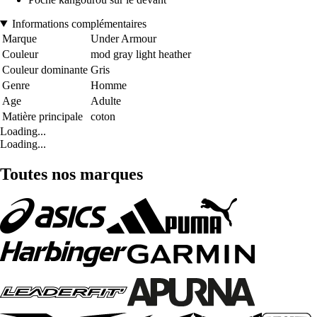
Informations complémentaires
Marque
Under Armour
Couleur
mod gray light heather
Couleur dominante
Gris
Genre
Homme
Age
Adulte
Matière principale
coton
Loading...
Loading...
Toutes nos marques