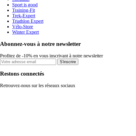
Sport is good
Training-Fit
Trek-Expert
Triathlon Expert
Vélo-Store
Winter Expert
Abonnez-vous à notre newsletter
Profitez de -10% en vous inscrivant à notre newsletter
S'inscrire
Restons connectés
Retrouvez-nous sur les réseaux sociaux