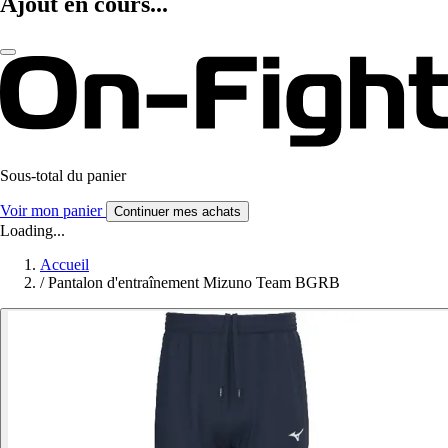
Ajout en cours...
Sous-total du panier
Voir mon panier
Continuer mes achats
Loading...
Accueil
/
Pantalon d'entraînement Mizuno Team BGRB