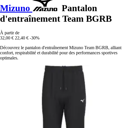
Mizuno
Pantalon
d'entraînement Team BGRB
À partir de
32,00 €
22,40 €
-30%
Découvrez le pantalon d'entraînement Mizuno Team BGRB, alliant
confort, respirabilité et durabilité pour des performances sportives
optimales.