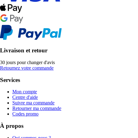
Livraison et retour
30 jours pour changer d'avis
Retournez votre commande
Services
Mon compte
Centre d'aide
Suivre ma commande
Retourner ma commande
Codes promo
À propos
Qui sommes-nous ?