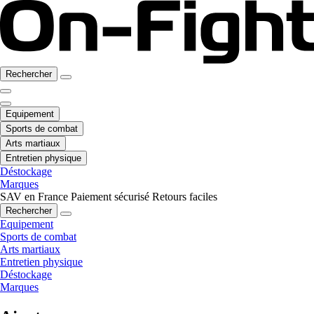
Rechercher
Equipement
Sports de combat
Arts martiaux
Entretien physique
Déstockage
Marques
SAV en France
Paiement sécurisé
Retours faciles
Rechercher
Equipement
Sports de combat
Arts martiaux
Entretien physique
Déstockage
Marques