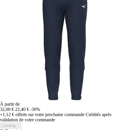
À partir de
32,00 €
22,40 €
-30%
+1,12 €
offerts sur votre prochaine commande
Crédités après
validation de votre commande
Loading...