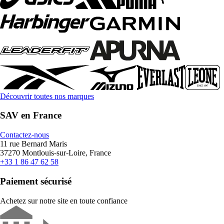
Découvrir toutes nos marques
SAV en France
Contactez-nous
11 rue Bernard Maris
37270 Montlouis-sur-Loire, France
+33 1 86 47 62 58
Paiement sécurisé
Achetez sur notre site en toute confiance