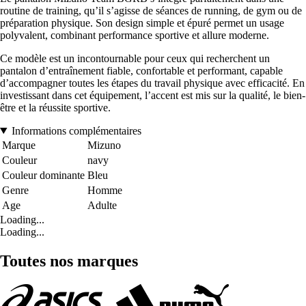
routine de training, qu’il s’agisse de séances de running, de gym ou de
préparation physique. Son design simple et épuré permet un usage
polyvalent, combinant performance sportive et allure moderne.
Ce modèle est un incontournable pour ceux qui recherchent un
pantalon d’entraînement fiable, confortable et performant, capable
d’accompagner toutes les étapes du travail physique avec efficacité. En
investissant dans cet équipement, l’accent est mis sur la qualité, le bien-
être et la réussite sportive.
Informations complémentaires
Marque
Mizuno
Couleur
navy
Couleur dominante
Bleu
Genre
Homme
Age
Adulte
Loading...
Loading...
Toutes nos marques