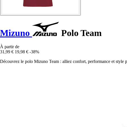
Mizuno
Polo Team
À partir de
31,99 €
19,98 €
-38%
Découvrez le polo Mizuno Team : alliez confort, performance et style 