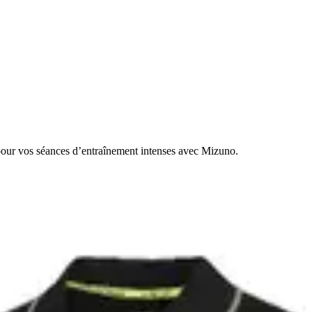
pour vos séances d’entraînement intenses avec Mizuno.