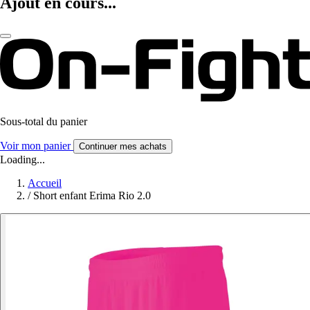
Ajout en cours...
Sous-total du panier
Voir mon panier
Continuer mes achats
Loading...
Accueil
/
Short enfant Erima Rio 2.0