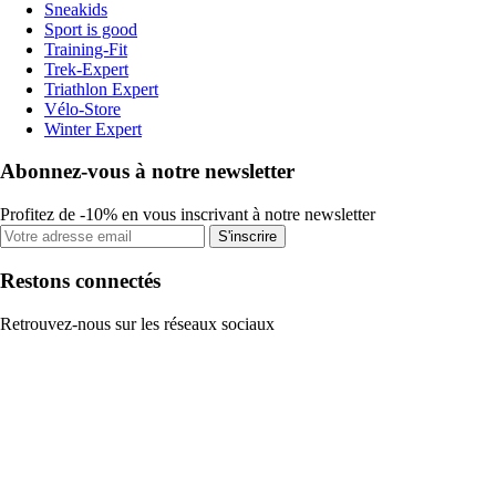
Sneakids
Sport is good
Training-Fit
Trek-Expert
Triathlon Expert
Vélo-Store
Winter Expert
Abonnez-vous à notre newsletter
Profitez de -10% en vous inscrivant à notre newsletter
S'inscrire
Restons connectés
Retrouvez-nous sur les réseaux sociaux