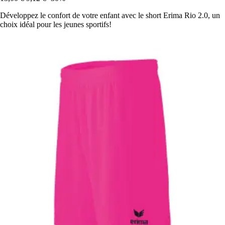
Développez le confort de votre enfant avec le short Erima Rio 2.0, un
choix idéal pour les jeunes sportifs!