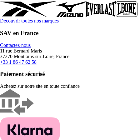
Découvrir toutes nos marques
SAV en France
Contactez-nous
11 rue Bernard Maris
37270 Montlouis-sur-Loire, France
+33 1 86 47 62 58
Paiement sécurisé
Achetez sur notre site en toute confiance