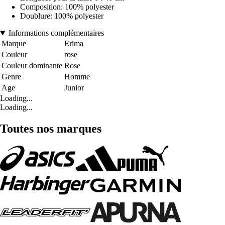
Composition: 100% polyester
Doublure: 100% polyester
Informations complémentaires
Marque
Erima
Couleur
rose
Couleur dominante
Rose
Genre
Homme
Age
Junior
Loading...
Loading...
Toutes nos marques