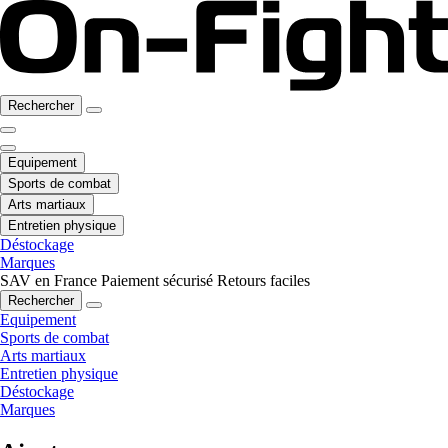
Rechercher
Equipement
Sports de combat
Arts martiaux
Entretien physique
Déstockage
Marques
SAV en France
Paiement sécurisé
Retours faciles
Rechercher
Equipement
Sports de combat
Arts martiaux
Entretien physique
Déstockage
Marques