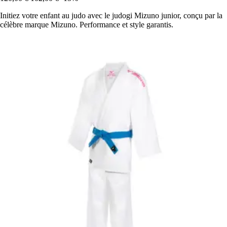
Initiez votre enfant au judo avec le judogi Mizuno junior, conçu par la
célèbre marque Mizuno. Performance et style garantis.