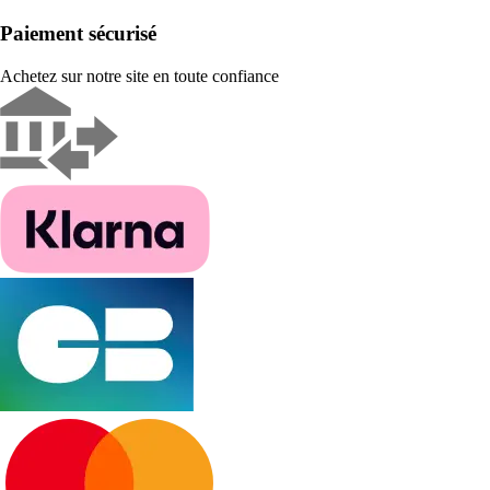
Paiement sécurisé
Achetez sur notre site en toute confiance