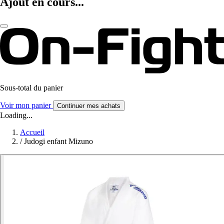
Ajout en cours...
Sous-total du panier
Voir mon panier
Continuer mes achats
Loading...
Accueil
/
Judogi enfant Mizuno