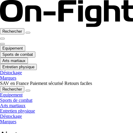
Rechercher
Equipement
Sports de combat
Arts martiaux
Entretien physique
Déstockage
Marques
SAV en France
Paiement sécurisé
Retours faciles
Rechercher
Equipement
Sports de combat
Arts martiaux
Entretien physique
Déstockage
Marques