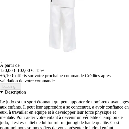
À partir de
120,00 €
102,00 €
-15%
+5,10 €
offerts sur votre prochaine commande
Crédités après
validation de votre commande
Loading...
Description
Le judo est un sport étonnant qui peut apporter de nombreux avantages
aux enfants. Il peut leur apprendre à se concentrer, à avoir confiance en
eux, à travailler en équipe et à développer leur force physique et
mentale. Pour aider votre enfant à devenir un véritable champion de
judo, il est essentiel de lui fournir un judogi de haute qualité. C'est
pourquoi nous sommes fiers de vous présenter le judogi enfant