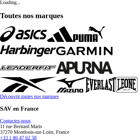
Loading...
Toutes nos marques
Découvrir toutes nos marques
SAV en France
Contactez-nous
11 rue Bernard Maris
37270 Montlouis-sur-Loire, France
+33 1 86 47 62 58