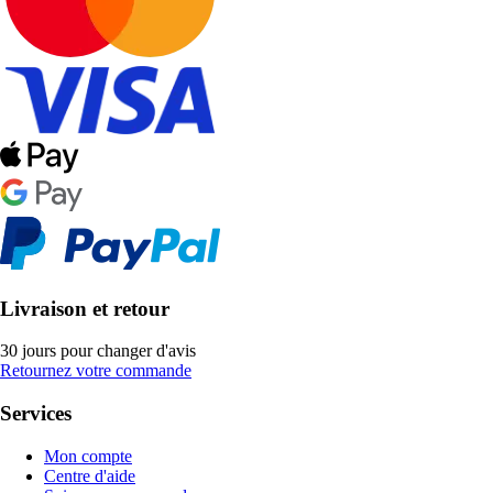
Livraison et retour
30 jours pour changer d'avis
Retournez votre commande
Services
Mon compte
Centre d'aide