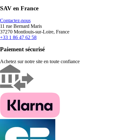
SAV en France
Contactez-nous
11 rue Bernard Maris
37270 Montlouis-sur-Loire, France
+33 1 86 47 62 58
Paiement sécurisé
Achetez sur notre site en toute confiance