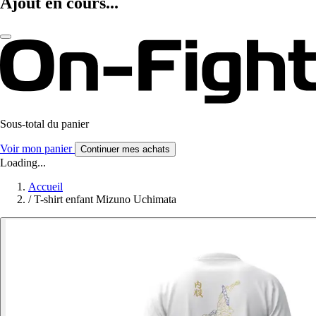
Ajout en cours...
Sous-total du panier
Voir mon panier
Continuer mes achats
Loading...
Accueil
/
T-shirt enfant Mizuno Uchimata