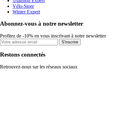
Triathlon Expert
Vélo-Store
Winter Expert
Abonnez-vous à notre newsletter
Profitez de -10% en vous inscrivant à notre newsletter
S'inscrire
Restons connectés
Retrouvez-nous sur les réseaux sociaux