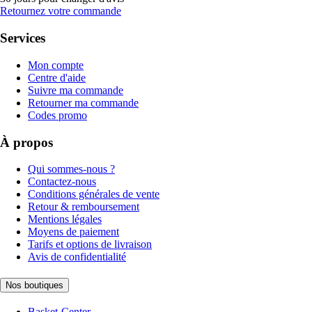
Retournez votre commande
Services
Mon compte
Centre d'aide
Suivre ma commande
Retourner ma commande
Codes promo
À propos
Qui sommes-nous ?
Contactez-nous
Conditions générales de vente
Retour & remboursement
Mentions légales
Moyens de paiement
Tarifs et options de livraison
Avis de confidentialité
Nos boutiques
Basket-Center