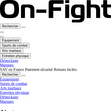
Rechercher
Equipement
Sports de combat
Arts martiaux
Entretien physique
Déstockage
Marques
SAV en France
Paiement sécurisé
Retours faciles
Rechercher
Equipement
Sports de combat
Arts martiaux
Entretien physique
Déstockage
Marques