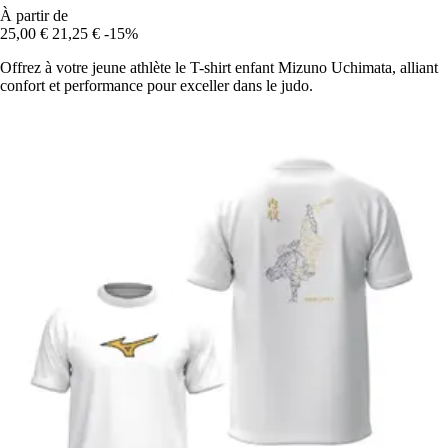
À partir de
25,00 €
21,25 €
-15%
Offrez à votre jeune athlète le T-shirt enfant Mizuno Uchimata, alliant
confort et performance pour exceller dans le judo.