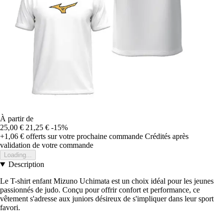
À partir de
25,00 €
21,25 €
-15%
+1,06 €
offerts sur votre prochaine commande
Crédités après
validation de votre commande
Loading...
Description
Le T-shirt enfant Mizuno Uchimata est un choix idéal pour les jeunes
passionnés de judo. Conçu pour offrir confort et performance, ce
vêtement s'adresse aux juniors désireux de s'impliquer dans leur sport
favori.