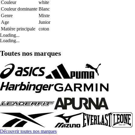
Couleur
white
Couleur dominante
Blanc
Genre
Mixte
Age
Junior
Matière principale
coton
Loading...
Loading...
Toutes nos marques
Découvrir toutes nos marques