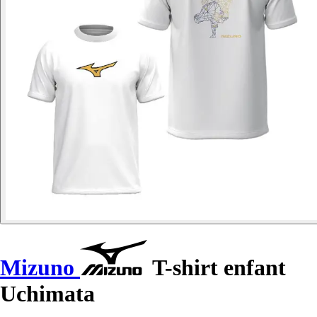
Mizuno
T-shirt enfant
Uchimata