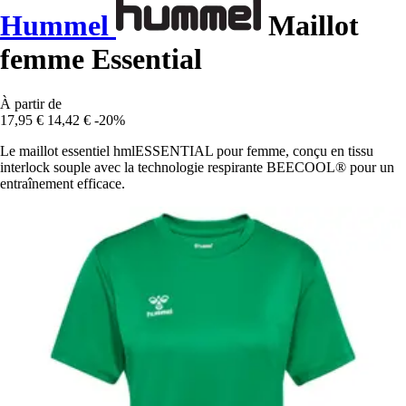
Hummel
Maillot
femme Essential
À partir de
17,95 €
14,42 €
-20%
Le maillot essentiel hmlESSENTIAL pour femme, conçu en tissu
interlock souple avec la technologie respirante BEECOOL® pour un
entraînement efficace.