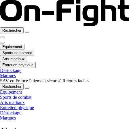
Rechercher
Equipement
Sports de combat
Arts martiaux
Entretien physique
Déstockage
Marques
SAV en France
Paiement sécurisé
Retours faciles
Rechercher
Equipement
Sports de combat
Arts martiaux
Entretien physique
Déstockage
Marques