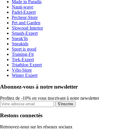
Made in Paradis
Nauti-wave
Padel-Expert
Pecheur-Store
Pet and Garden
Slowood Interior
Smash-Expert
Sneak'In
Sneakids
Sport is good
Training-Fit
Trek-Expert
Triathlon Expert
Vélo-Store
Winter Expert
Abonnez-vous à notre newsletter
Profitez de -10% en vous inscrivant à notre newsletter
S'inscrire
Restons connectés
Retrouvez-nous sur les réseaux sociaux