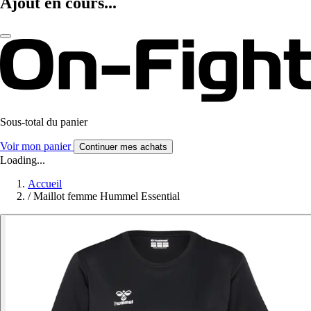
Ajout en cours...
Sous-total du panier
Voir mon panier
Continuer mes achats
Loading...
Accueil
/
Maillot femme Hummel Essential