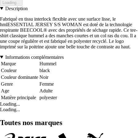
Loading...
Description
Fabriqué en tissu interlock flexible avec une surface lisse, le
hmlESSENTIAL JERSEY S/S WOMAN est doté de la technologie
respirante BEECOOL® avec des propriétés de séchage rapide. Ce tee-
shirt classique hummel a des manches courtes et un col ras du cou. Il a
une coupe régulière et est fabriqué en polyester recyclé. Le logo
imprimé sur la poitrine ajoute une belle touche de contraste au haut.
Informations complémentaires
Marque
Hummel
Couleur
black
Couleur dominante
Noir
Genre
Femme
Age
Adulte
Matière principale
polyester
Loading...
Loading...
Toutes nos marques