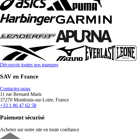
Découvrir toutes nos marques
SAV en France
Contactez-nous
11 rue Bernard Maris
37270 Montlouis-sur-Loire, France
+33 1 86 47 62 58
Paiement sécurisé
Achetez sur notre site en toute confiance