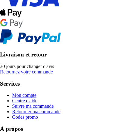
Livraison et retour
30 jours pour changer d'avis
Retournez votre commande
Services
Mon compte
Centre d'aide
Suivre ma commande
Retourner ma commande
Codes promo
À propos