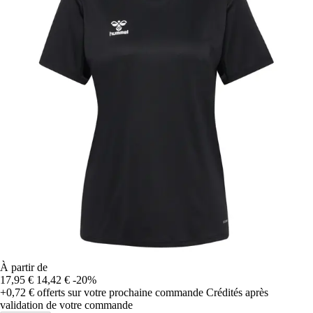
À partir de
17,95 €
14,42 €
-20%
+0,72 €
offerts sur votre prochaine commande
Crédités après
validation de votre commande