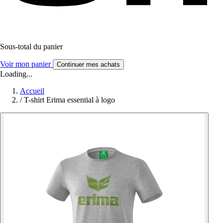
Sous-total du panier
Voir mon panier
Continuer mes achats
Loading...
Accueil
/
T-shirt Erima essential à logo