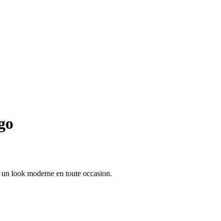
ogo
ur un look moderne en toute occasion.