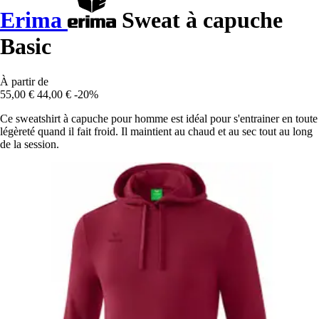
Erima
Sweat à capuche
Basic
À partir de
55,00 €
44,00 €
-20%
Ce sweatshirt à capuche pour homme est idéal pour s'entrainer en toute
légèreté quand il fait froid. Il maintient au chaud et au sec tout au long
de la session.