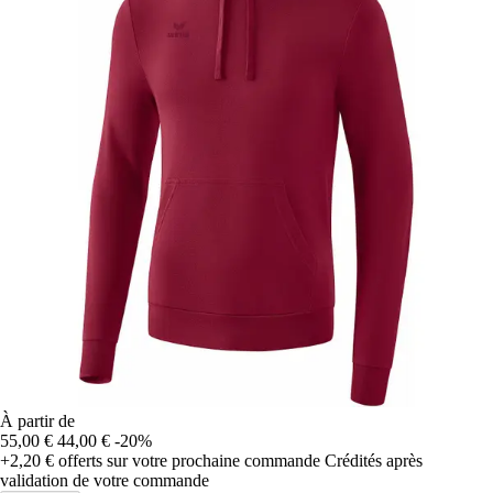
À partir de
55,00 €
44,00 €
-20%
+2,20 €
offerts sur votre prochaine commande
Crédités après
validation de votre commande