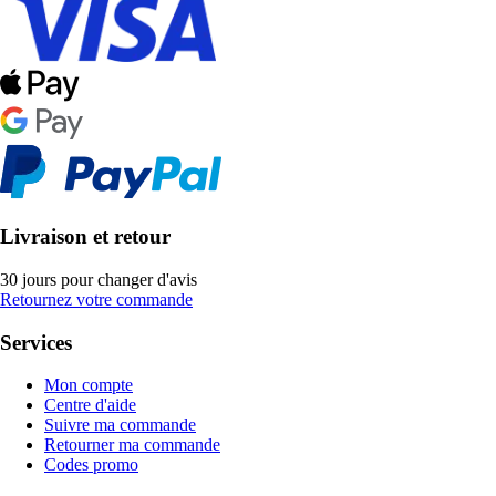
Livraison et retour
30 jours pour changer d'avis
Retournez votre commande
Services
Mon compte
Centre d'aide
Suivre ma commande
Retourner ma commande
Codes promo