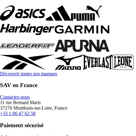
Découvrir toutes nos marques
SAV en France
Contactez-nous
11 rue Bernard Maris
37270 Montlouis-sur-Loire, France
+33 1 86 47 62 58
Paiement sécurisé