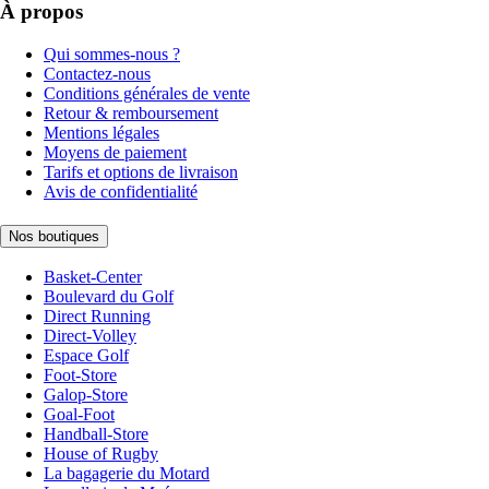
À propos
Qui sommes-nous ?
Contactez-nous
Conditions générales de vente
Retour & remboursement
Mentions légales
Moyens de paiement
Tarifs et options de livraison
Avis de confidentialité
Nos boutiques
Basket-Center
Boulevard du Golf
Direct Running
Direct-Volley
Espace Golf
Foot-Store
Galop-Store
Goal-Foot
Handball-Store
House of Rugby
La bagagerie du Motard