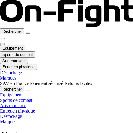
Rechercher
Equipement
Sports de combat
Arts martiaux
Entretien physique
Déstockage
Marques
SAV en France
Paiement sécurisé
Retours faciles
Rechercher
Equipement
Sports de combat
Arts martiaux
Entretien physique
Déstockage
Marques