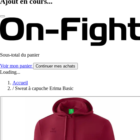
Ajout en cours...
Sous-total du panier
Voir mon panier
Continuer mes achats
Loading...
Accueil
/
Sweat à capuche Erima Basic