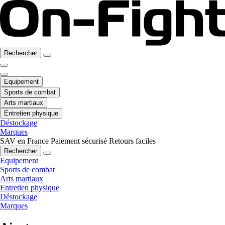
Rechercher
Equipement
Sports de combat
Arts martiaux
Entretien physique
Déstockage
Marques
SAV en France
Paiement sécurisé
Retours faciles
Rechercher
Equipement
Sports de combat
Arts martiaux
Entretien physique
Déstockage
Marques