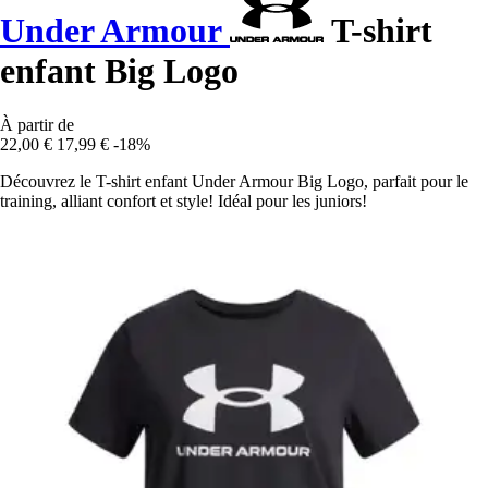
Under Armour
T-shirt
enfant Big Logo
À partir de
22,00 €
17,99 €
-18%
Découvrez le T-shirt enfant Under Armour Big Logo, parfait pour le
training, alliant confort et style! Idéal pour les juniors!