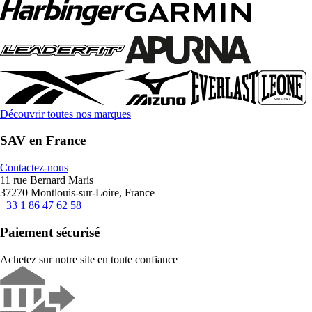
Découvrir toutes nos marques
SAV en France
Contactez-nous
11 rue Bernard Maris
37270 Montlouis-sur-Loire, France
+33 1 86 47 62 58
Paiement sécurisé
Achetez sur notre site en toute confiance