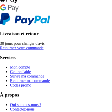
Livraison et retour
30 jours pour changer d'avis
Retournez votre commande
Services
Mon compte
Centre d'aide
Suivre ma commande
Retourner ma commande
Codes promo
À propos
Qui sommes-nous ?
Contactez-nous