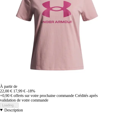
À partir de
22,00 €
17,99 €
-18%
+0,90 €
offerts sur votre prochaine commande
Crédités après
validation de votre commande
Loading...
Description