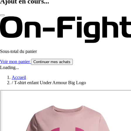
Ajout en cours...
Sous-total du panier
Voir mon panier
Continuer mes achats
Loading...
Accueil
/
T-shirt enfant Under Armour Big Logo