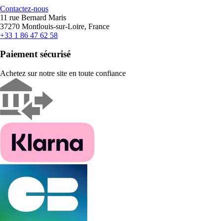
Contactez-nous
11 rue Bernard Maris
37270 Montlouis-sur-Loire, France
+33 1 86 47 62 58
Paiement sécurisé
Achetez sur notre site en toute confiance