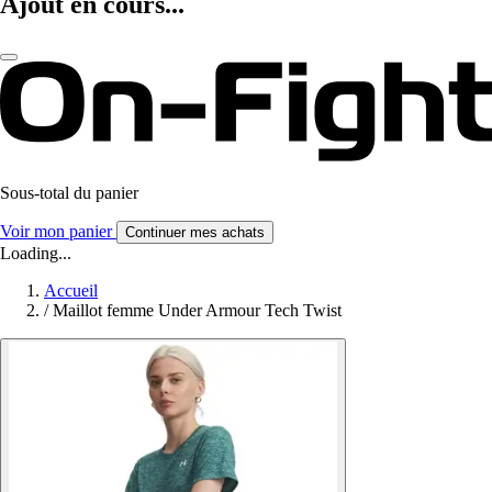
Ajout en cours...
Sous-total du panier
Voir mon panier
Continuer mes achats
Loading...
Accueil
/
Maillot femme Under Armour Tech Twist