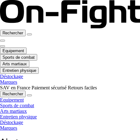
Rechercher
Equipement
Sports de combat
Arts martiaux
Entretien physique
Déstockage
Marques
SAV en France
Paiement sécurisé
Retours faciles
Rechercher
Equipement
Sports de combat
Arts martiaux
Entretien physique
Déstockage
Marques