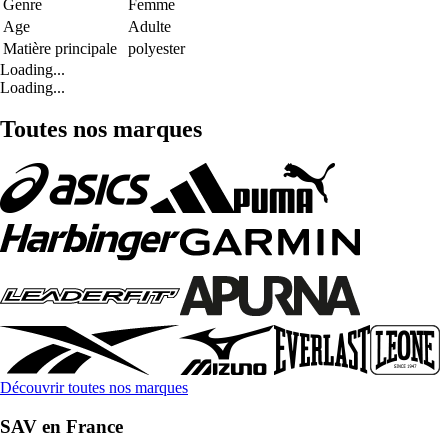
Genre
Femme
Age
Adulte
Matière principale
polyester
Loading...
Loading...
Toutes nos marques
Découvrir toutes nos marques
SAV en France