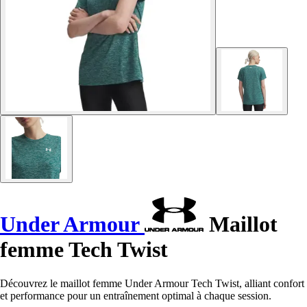
Under Armour
Maillot
femme Tech Twist
Découvrez le maillot femme Under Armour Tech Twist, alliant confort
et performance pour un entraînement optimal à chaque session.