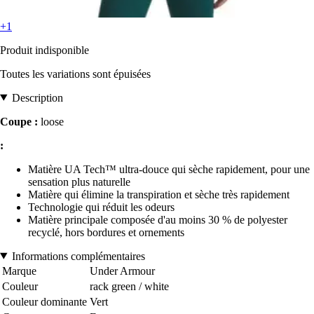
+1
Produit indisponible
Toutes les variations sont épuisées
Description
Coupe :
loose
:
Matière UA Tech™ ultra-douce qui sèche rapidement, pour une
sensation plus naturelle
Matière qui élimine la transpiration et sèche très rapidement
Technologie qui réduit les odeurs
Matière principale composée d'au moins 30 % de polyester
recyclé, hors bordures et ornements
Informations complémentaires
Marque
Under Armour
Couleur
rack green / white
Couleur dominante
Vert