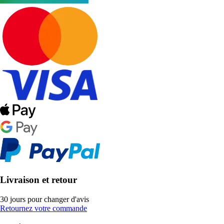
Livraison et retour
30 jours pour changer d'avis
Retournez votre commande