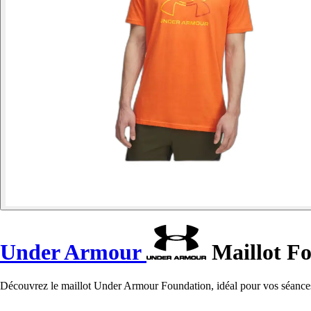
Under Armour
Maillot F
Découvrez le maillot Under Armour Foundation, idéal pour vos séances 