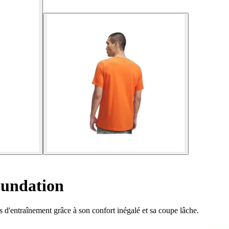
oundation
d'entraînement grâce à son confort inégalé et sa coupe lâche.