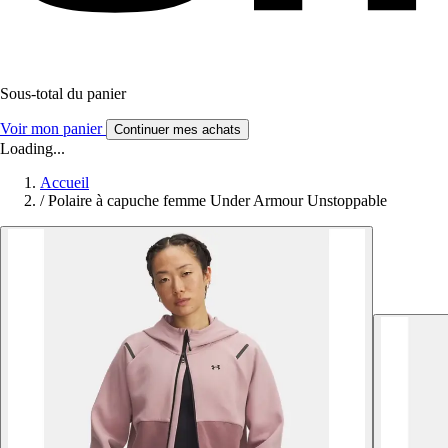
Sous-total du panier
Voir mon panier
Continuer mes achats
Loading...
Accueil
/
Polaire à capuche femme Under Armour Unstoppable