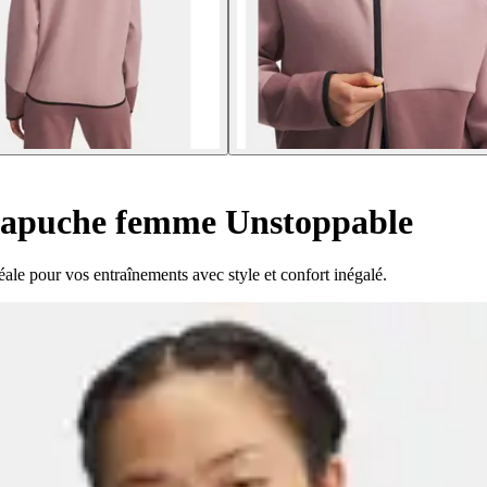
 capuche femme Unstoppable
e pour vos entraînements avec style et confort inégalé.