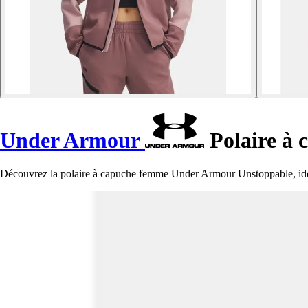
Under Armour
Polaire à
Découvrez la polaire à capuche femme Under Armour Unstoppable, idéal