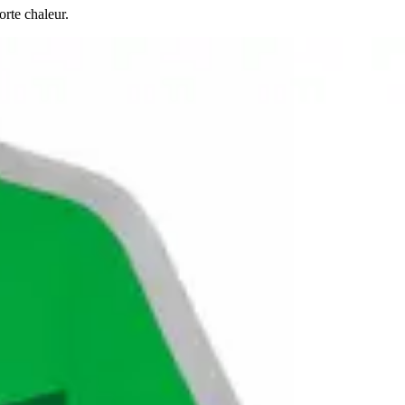
orte chaleur.