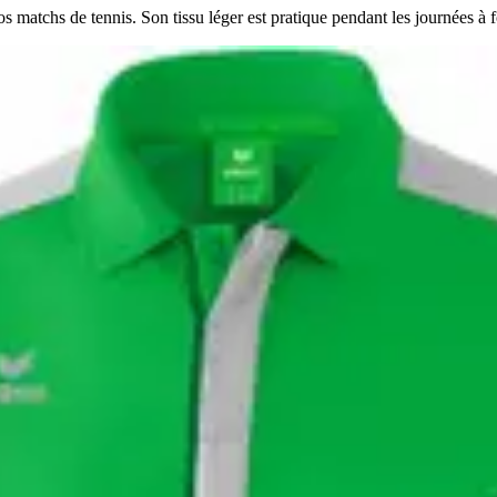
matchs de tennis. Son tissu léger est pratique pendant les journées à f