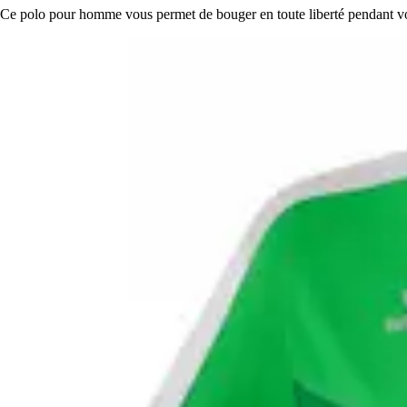
Ce polo pour homme vous permet de bouger en toute liberté pendant vos 