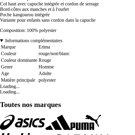
Col haut avec capuche intégrée et cordon de serrage
Bord-côtes aux manches et à l'ourlet
Poche kangourou intégrée
Variante pour enfants sans cordon dans la capuche
Composition: 100% polyester
Informations complémentaires
Marque
Erima
Couleur
rouge/noir/blanc
Couleur dominante
Rouge
Genre
Homme
Age
Adulte
Matière principale
polyester
Loading...
Loading...
Toutes nos marques