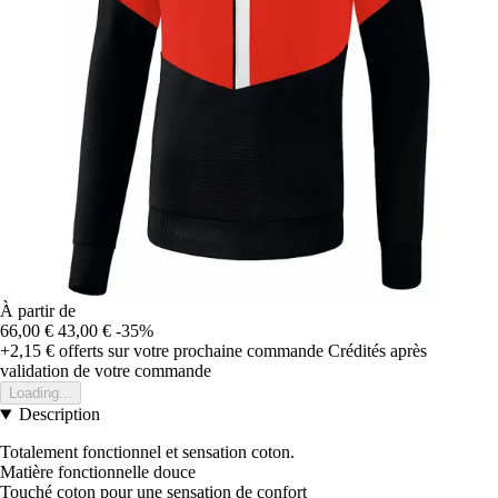
À partir de
66,00 €
43,00 €
-35%
+2,15 €
offerts sur votre prochaine commande
Crédités après
validation de votre commande
Loading...
Description
Totalement fonctionnel et sensation coton.
Matière fonctionnelle douce
Touché coton pour une sensation de confort