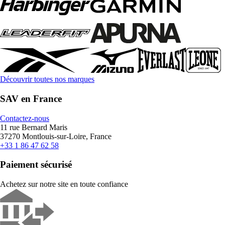
Découvrir toutes nos marques
SAV en France
Contactez-nous
11 rue Bernard Maris
37270 Montlouis-sur-Loire, France
+33 1 86 47 62 58
Paiement sécurisé
Achetez sur notre site en toute confiance