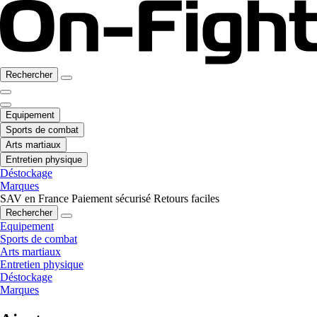
Rechercher
Equipement
Sports de combat
Arts martiaux
Entretien physique
Déstockage
Marques
SAV en France
Paiement sécurisé
Retours faciles
Rechercher
Equipement
Sports de combat
Arts martiaux
Entretien physique
Déstockage
Marques