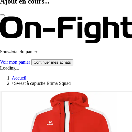
Ajout en cours...
Sous-total du panier
Voir mon panier
Continuer mes achats
Loading...
Accueil
/
Sweat à capuche Erima Squad