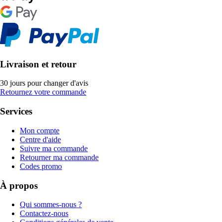
Livraison et retour
30 jours pour changer d'avis
Retournez votre commande
Services
Mon compte
Centre d'aide
Suivre ma commande
Retourner ma commande
Codes promo
À propos
Qui sommes-nous ?
Contactez-nous