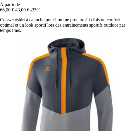
À partir de
66,00 €
43,00 €
-35%
Ce sweatshirt à capuche pour homme procure à la fois un confort
optimal et un look sportif lors des entrainements sportifs outdoor par
temps frais.