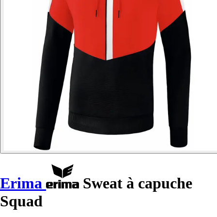
Erima
Sweat à capuche
Squad