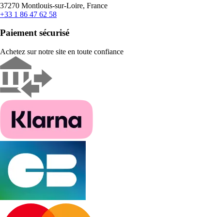
37270 Montlouis-sur-Loire, France
+33 1 86 47 62 58
Paiement sécurisé
Achetez sur notre site en toute confiance