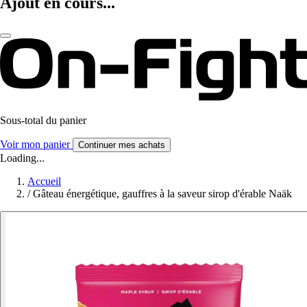
Ajout en cours...
Sous-total du panier
Voir mon panier
Continuer mes achats
Loading...
Accueil
/
Gâteau énergétique, gauffres à la saveur sirop d'érable Naäk