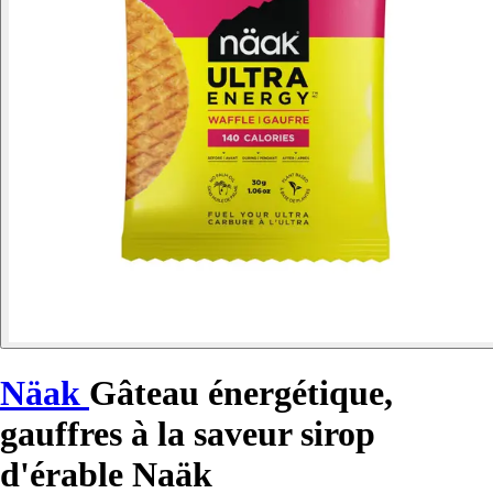
Näak
Gâteau énergétique,
gauffres à la saveur sirop
d'érable Naäk