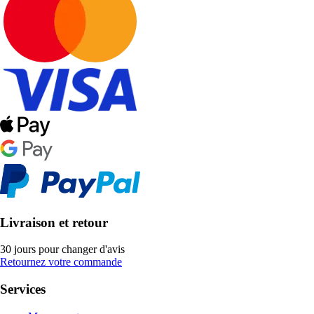
Livraison et retour
30 jours pour changer d'avis
Retournez votre commande
Services