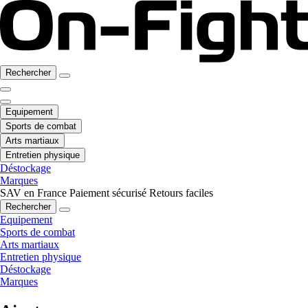
Rechercher
Equipement
Sports de combat
Arts martiaux
Entretien physique
Déstockage
Marques
SAV en France
Paiement sécurisé
Retours faciles
Rechercher
Equipement
Sports de combat
Arts martiaux
Entretien physique
Déstockage
Marques