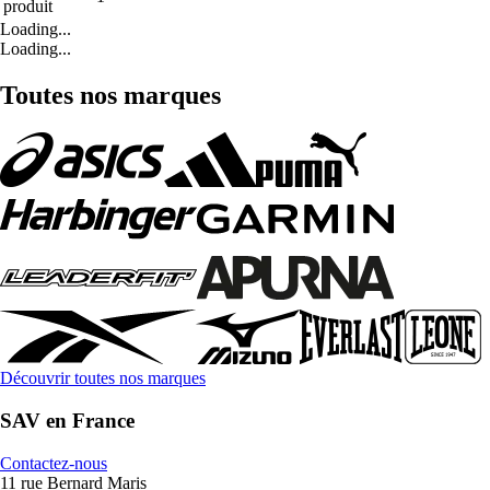
produit
Loading...
Loading...
Toutes nos marques
Découvrir toutes nos marques
SAV en France
Contactez-nous
11 rue Bernard Maris