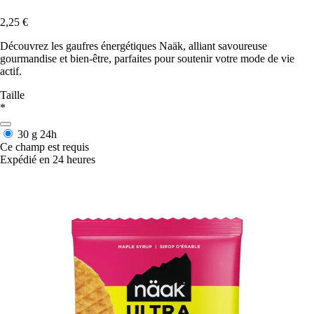
2,25 €
Découvrez les gaufres énergétiques Naäk, alliant savoureuse
gourmandise et bien-être, parfaites pour soutenir votre mode de vie
actif.
Taille
*
30 g
24h
Ce champ est requis
Expédié en 24 heures