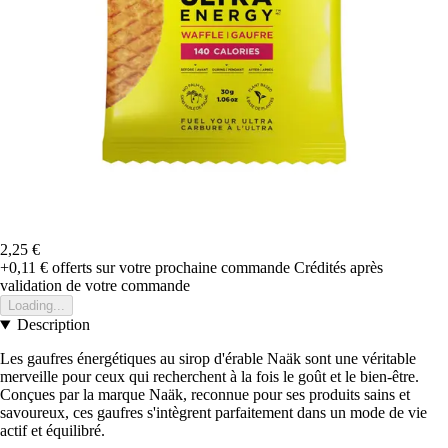
2,25 €
+0,11 €
offerts sur votre prochaine commande
Crédités après
validation de votre commande
Loading...
Description
Les gaufres énergétiques au sirop d'érable Naäk sont une véritable
merveille pour ceux qui recherchent à la fois le goût et le bien-être.
Conçues par la marque Naäk, reconnue pour ses produits sains et
savoureux, ces gaufres s'intègrent parfaitement dans un mode de vie
actif et équilibré.