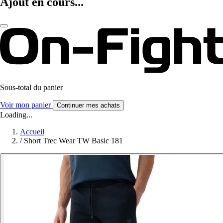
Ajout en cours...
Sous-total du panier
Voir mon panier
Continuer mes achats
Loading...
Accueil
/
Short Trec Wear TW Basic 181