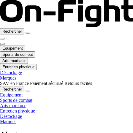
Rechercher
Equipement
Sports de combat
Arts martiaux
Entretien physique
Déstockage
Marques
SAV en France
Paiement sécurisé
Retours faciles
Rechercher
Equipement
Sports de combat
Arts martiaux
Entretien physique
Déstockage
Marques