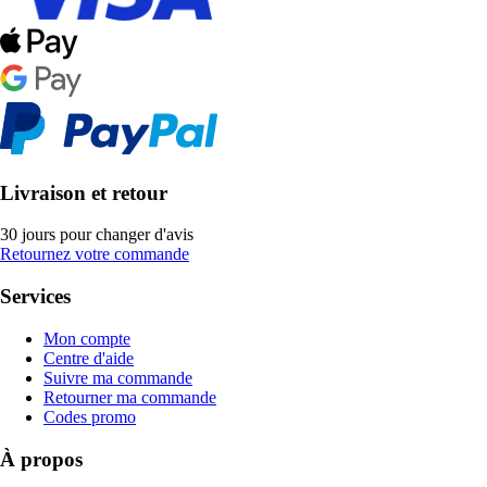
Livraison et retour
30 jours pour changer d'avis
Retournez votre commande
Services
Mon compte
Centre d'aide
Suivre ma commande
Retourner ma commande
Codes promo
À propos