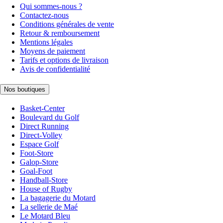
Qui sommes-nous ?
Contactez-nous
Conditions générales de vente
Retour & remboursement
Mentions légales
Moyens de paiement
Tarifs et options de livraison
Avis de confidentialité
Nos boutiques
Basket-Center
Boulevard du Golf
Direct Running
Direct-Volley
Espace Golf
Foot-Store
Galop-Store
Goal-Foot
Handball-Store
House of Rugby
La bagagerie du Motard
La sellerie de Maé
Le Motard Bleu