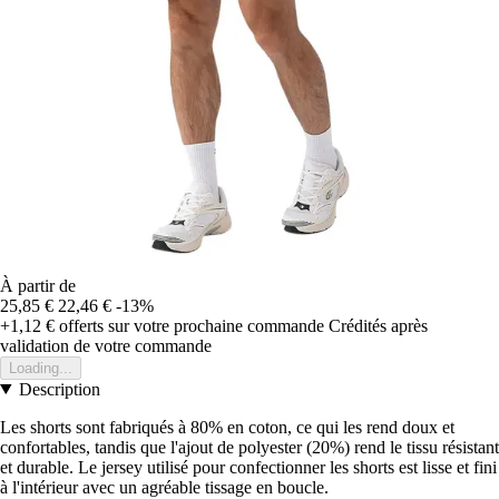
À partir de
25,85 €
22,46 €
-13%
+1,12 €
offerts sur votre prochaine commande
Crédités après
validation de votre commande
Loading...
Description
Les shorts sont fabriqués à 80% en coton, ce qui les rend doux et
confortables, tandis que l'ajout de polyester (20%) rend le tissu résistant
et durable. Le jersey utilisé pour confectionner les shorts est lisse et fini
à l'intérieur avec un agréable tissage en boucle.