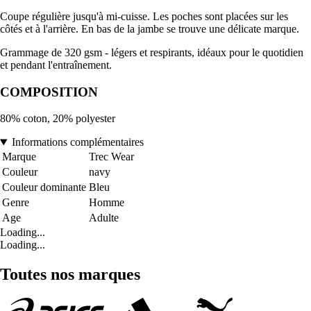
Coupe régulière jusqu'à mi-cuisse. Les poches sont placées sur les
côtés et à l'arrière. En bas de la jambe se trouve une délicate marque.
Grammage de 320 gsm - légers et respirants, idéaux pour le quotidien
et pendant l'entraînement.
COMPOSITION
80% coton, 20% polyester
Informations complémentaires
Marque
Trec Wear
Couleur
navy
Couleur dominante
Bleu
Genre
Homme
Age
Adulte
Loading...
Loading...
Toutes nos marques