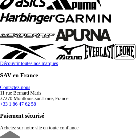
Découvrir toutes nos marques
SAV en France
Contactez-nous
11 rue Bernard Maris
37270 Montlouis-sur-Loire, France
+33 1 86 47 62 58
Paiement sécurisé
Achetez sur notre site en toute confiance