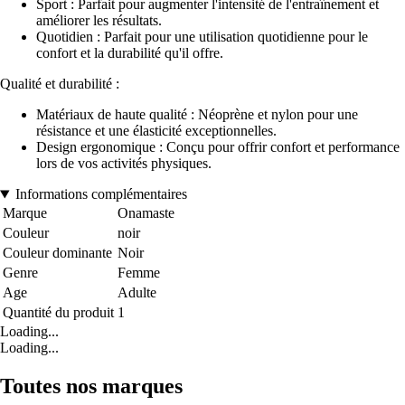
Sport : Parfait pour augmenter l'intensité de l'entraînement et
améliorer les résultats.
Quotidien : Parfait pour une utilisation quotidienne pour le
confort et la durabilité qu'il offre.
Qualité et durabilité :
Matériaux de haute qualité : Néoprène et nylon pour une
résistance et une élasticité exceptionnelles.
Design ergonomique : Conçu pour offrir confort et performance
lors de vos activités physiques.
Informations complémentaires
Marque
Onamaste
Couleur
noir
Couleur dominante
Noir
Genre
Femme
Age
Adulte
Quantité du produit
1
Loading...
Loading...
Toutes nos marques