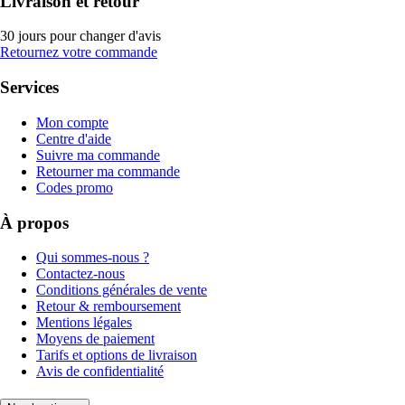
Livraison et retour
30 jours pour changer d'avis
Retournez votre commande
Services
Mon compte
Centre d'aide
Suivre ma commande
Retourner ma commande
Codes promo
À propos
Qui sommes-nous ?
Contactez-nous
Conditions générales de vente
Retour & remboursement
Mentions légales
Moyens de paiement
Tarifs et options de livraison
Avis de confidentialité