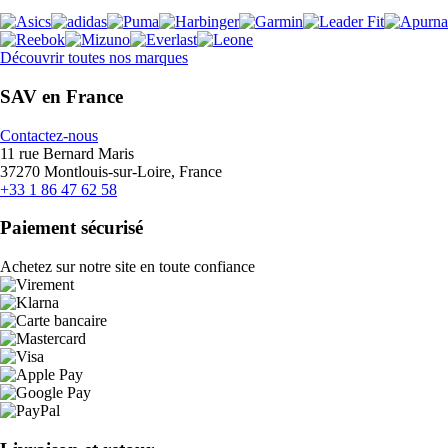
Découvrir toutes nos marques
SAV en France
Contactez-nous
11 rue Bernard Maris
37270 Montlouis-sur-Loire, France
+33 1 86 47 62 58
Paiement sécurisé
Achetez sur notre site en toute confiance