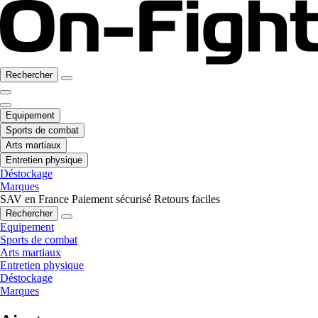
Rechercher
Equipement
Sports de combat
Arts martiaux
Entretien physique
Déstockage
Marques
SAV en France
Paiement sécurisé
Retours faciles
Rechercher
Equipement
Sports de combat
Arts martiaux
Entretien physique
Déstockage
Marques