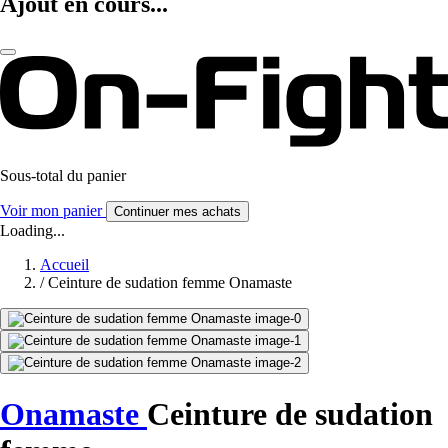
Ajout en cours...
Sous-total du panier
Voir mon panier
Continuer mes achats
Loading...
Accueil
/
Ceinture de sudation femme Onamaste
Onamaste
Ceinture de sudation