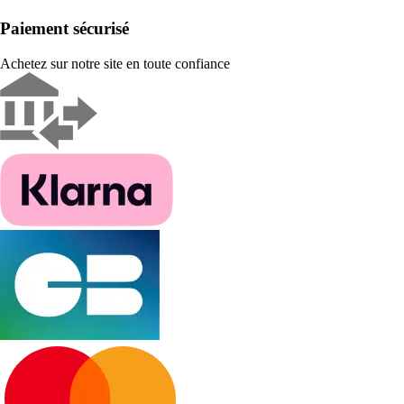
Paiement sécurisé
Achetez sur notre site en toute confiance