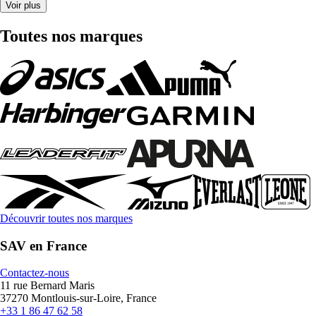
Voir plus
Toutes nos marques
Découvrir toutes nos marques
SAV en France
Contactez-nous
11 rue Bernard Maris
37270 Montlouis-sur-Loire, France
+33 1 86 47 62 58