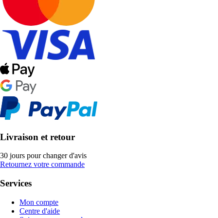
Livraison et retour
30 jours pour changer d'avis
Retournez votre commande
Services
Mon compte
Centre d'aide