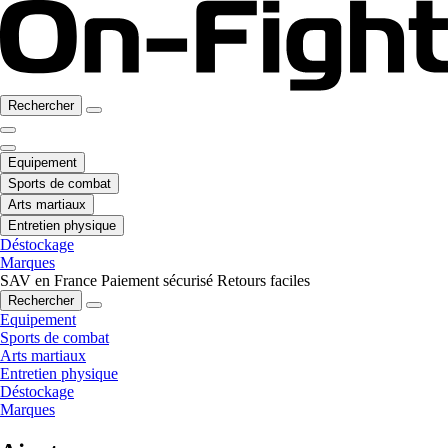
Rechercher
Equipement
Sports de combat
Arts martiaux
Entretien physique
Déstockage
Marques
SAV en France
Paiement sécurisé
Retours faciles
Rechercher
Equipement
Sports de combat
Arts martiaux
Entretien physique
Déstockage
Marques