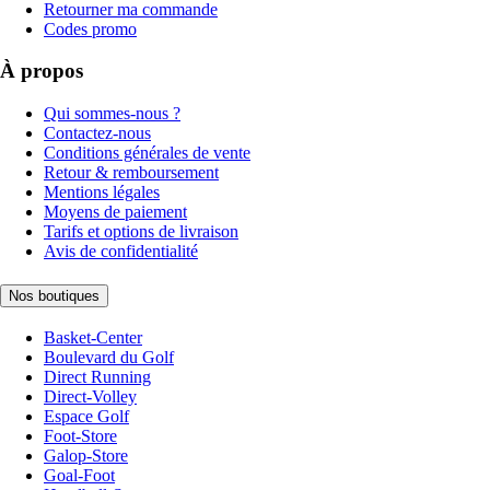
Retourner ma commande
Codes promo
À propos
Qui sommes-nous ?
Contactez-nous
Conditions générales de vente
Retour & remboursement
Mentions légales
Moyens de paiement
Tarifs et options de livraison
Avis de confidentialité
Nos boutiques
Basket-Center
Boulevard du Golf
Direct Running
Direct-Volley
Espace Golf
Foot-Store
Galop-Store
Goal-Foot