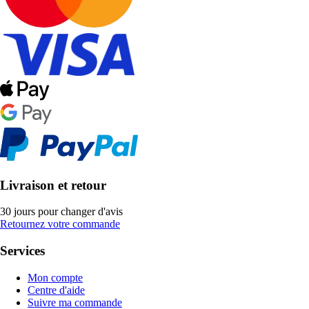
Livraison et retour
30 jours pour changer d'avis
Retournez votre commande
Services
Mon compte
Centre d'aide
Suivre ma commande