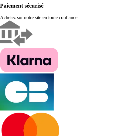
Paiement sécurisé
Achetez sur notre site en toute confiance