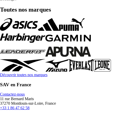
Toutes nos marques
Découvrir toutes nos marques
SAV en France
Contactez-nous
11 rue Bernard Maris
37270 Montlouis-sur-Loire, France
+33 1 86 47 62 58