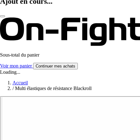
Ajout en cours...
Sous-total du panier
Voir mon panier
Continuer mes achats
Loading...
Accueil
/
Multi élastiques de résistance Blackroll