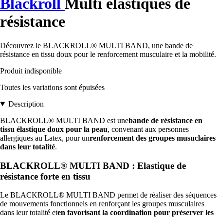
Blackroll
Multi élastiques de
résistance
Découvrez le BLACKROLL® MULTI BAND, une bande de
résistance en tissu doux pour le renforcement musculaire et la mobilité.
Produit indisponible
Toutes les variations sont épuisées
Description
BLACKROLL® MULTI BAND est une
bande de résistance en
tissu élastique doux pour la peau
, convenant aux personnes
allergiques au Latex, pour un
renforcement des groupes musuclaires
dans leur totalité
.
BLACKROLL® MULTI BAND : Elastique de
résistance forte en tissu
Le BLACKROLL® MULTI BAND permet de réaliser des séquences
de mouvements fonctionnels en renforçant les groupes musculaires
dans leur totalité et
en favorisant la coordination pour préserver les