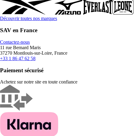
Découvrir toutes nos marques
SAV en France
Contactez-nous
11 rue Bernard Maris
37270 Montlouis-sur-Loire, France
+33 1 86 47 62 58
Paiement sécurisé
Achetez sur notre site en toute confiance