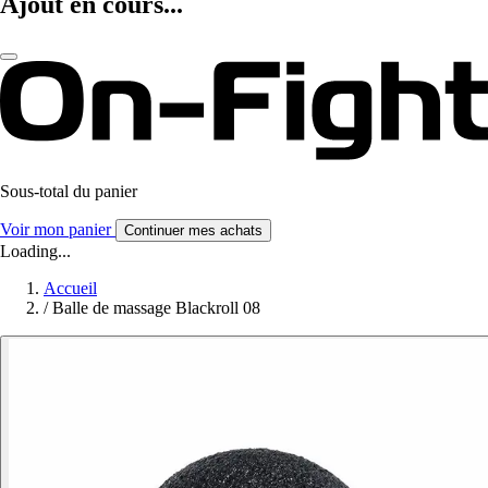
Ajout en cours...
Sous-total du panier
Voir mon panier
Continuer mes achats
Loading...
Accueil
/
Balle de massage Blackroll 08