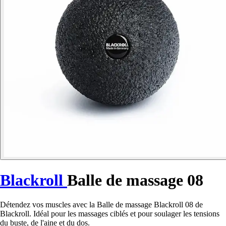
Blackroll
Balle de massage 08
Détendez vos muscles avec la Balle de massage Blackroll 08 de
Blackroll. Idéal pour les massages ciblés et pour soulager les tensions
du buste, de l'aine et du dos.