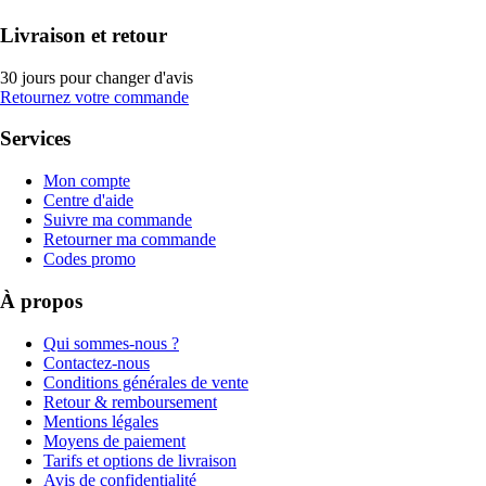
Livraison et retour
30 jours pour changer d'avis
Retournez votre commande
Services
Mon compte
Centre d'aide
Suivre ma commande
Retourner ma commande
Codes promo
À propos
Qui sommes-nous ?
Contactez-nous
Conditions générales de vente
Retour & remboursement
Mentions légales
Moyens de paiement
Tarifs et options de livraison
Avis de confidentialité