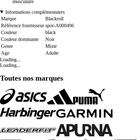
musculaire
Informations complémentaires
Marque
Blackroll
Référence fournisseur
spor-A000496
Couleur
black
Couleur dominante
Noir
Genre
Mixte
Age
Adulte
Loading...
Loading...
Toutes nos marques