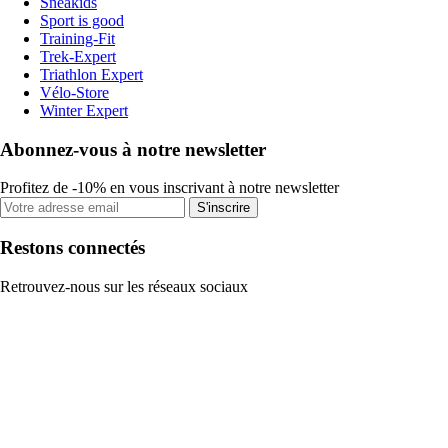
Sneakids
Sport is good
Training-Fit
Trek-Expert
Triathlon Expert
Vélo-Store
Winter Expert
Abonnez-vous à notre newsletter
Profitez de -10% en vous inscrivant à notre newsletter
S'inscrire
Restons connectés
Retrouvez-nous sur les réseaux sociaux