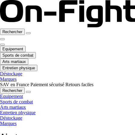
Rechercher
Equipement
Sports de combat
Arts martiaux
Entretien physique
Déstockage
Marques
SAV en France
Paiement sécurisé
Retours faciles
Rechercher
Equipement
Sports de combat
Arts martiaux
Entretien physique
Déstockage
Marques