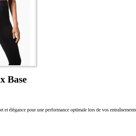
x Base
rt et élégance pour une performance optimale lors de vos entraînements