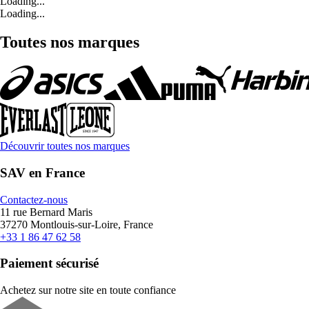
Loading...
Loading...
Toutes nos marques
Découvrir toutes nos marques
SAV en France
Contactez-nous
11 rue Bernard Maris
37270 Montlouis-sur-Loire, France
+33 1 86 47 62 58
Paiement sécurisé
Achetez sur notre site en toute confiance