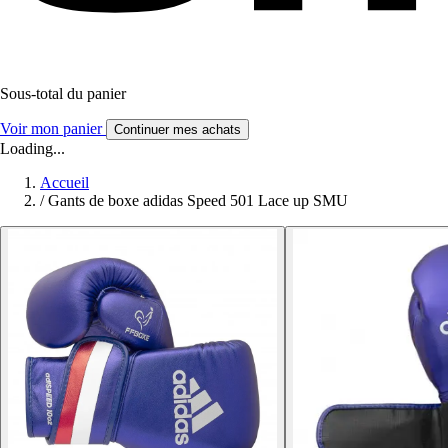
Sous-total du panier
Voir mon panier
Continuer mes achats
Loading...
Accueil
/
Gants de boxe adidas Speed 501 Lace up SMU