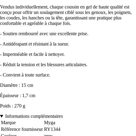
Vendus individuellement, chaque coussin en gel de haute qualité est
conçu pour offrir un soulagement ciblé sous les genoux, les poignets,
les coudes, les hanches ou la tête, garantissant une pratique plus
confortable et agréable à chaque fois.
- Soutien rembourré avec une excellente prise.
- Antidérapant et résistant à la sueur.
- Imperméable et facile à nettoyer.
- Réduit la tension et les blessures articulaires.
- Convient à toute surface.
Diamètre : 15 cm
Épaisseur : 1,7 cm
Poids : 270 g
Informations complémentaires
Marque
Myga
Référence fournisseur
RY1344
Couleur
grey