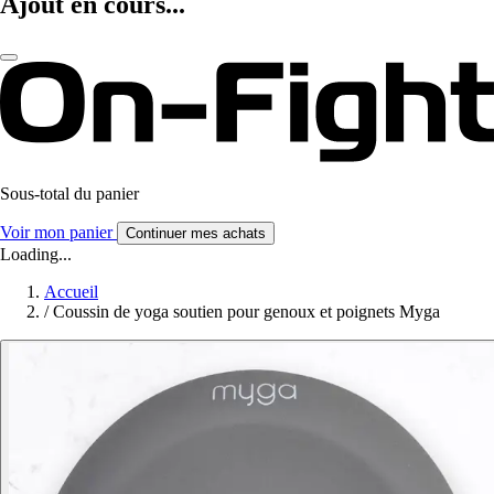
Ajout en cours...
Sous-total du panier
Voir mon panier
Continuer mes achats
Loading...
Accueil
/
Coussin de yoga soutien pour genoux et poignets Myga