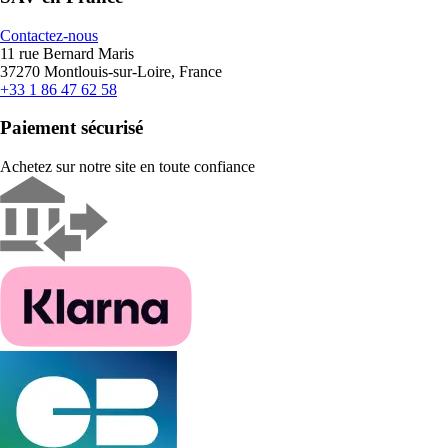
Contactez-nous
11 rue Bernard Maris
37270 Montlouis-sur-Loire, France
+33 1 86 47 62 58
Paiement sécurisé
Achetez sur notre site en toute confiance