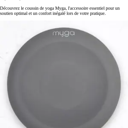
Découvrez le coussin de yoga Myga, l'accessoire essentiel pour un
soutien optimal et un confort inégalé lors de votre pratique.