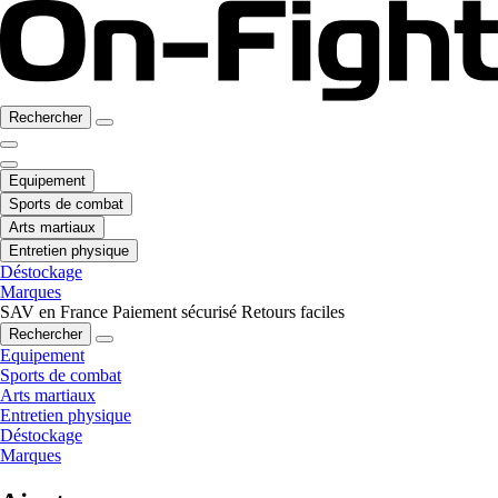
Rechercher
Equipement
Sports de combat
Arts martiaux
Entretien physique
Déstockage
Marques
SAV en France
Paiement sécurisé
Retours faciles
Rechercher
Equipement
Sports de combat
Arts martiaux
Entretien physique
Déstockage
Marques