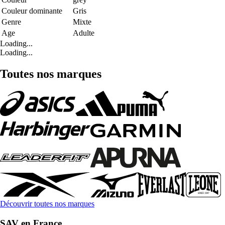
Couleur dominante
Gris
Genre
Mixte
Age
Adulte
Loading...
Loading...
Toutes nos marques
Découvrir toutes nos marques
SAV en France