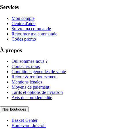
Services
Mon compte
Centre d'aide
Suivre ma commande
Retourner ma commande
Codes promo
À propos
Qui sommes-nous ?
Contactez-nous
Conditions générales de vente
Retour & remboursement
Mentions légales
Moyens de paiement
Tarifs et options de livraison
Avis de confidentialité
Nos boutiques
Basket-Center
Boulevard du Golf