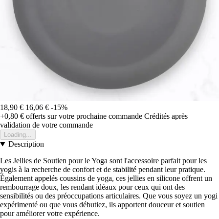
18,90 €
16,06 €
-15%
+0,80 €
offerts sur votre prochaine commande
Crédités après
validation de votre commande
Loading...
Description
Les Jellies de Soutien pour le Yoga sont l'accessoire parfait pour les
yogis à la recherche de confort et de stabilité pendant leur pratique.
Également appelés coussins de yoga, ces jellies en silicone offrent un
rembourrage doux, les rendant idéaux pour ceux qui ont des
sensibilités ou des préoccupations articulaires. Que vous soyez un yogi
expérimenté ou que vous débutiez, ils apportent douceur et soutien
pour améliorer votre expérience.