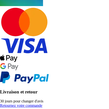
Livraison et retour
30 jours pour changer d'avis
Retournez votre commande