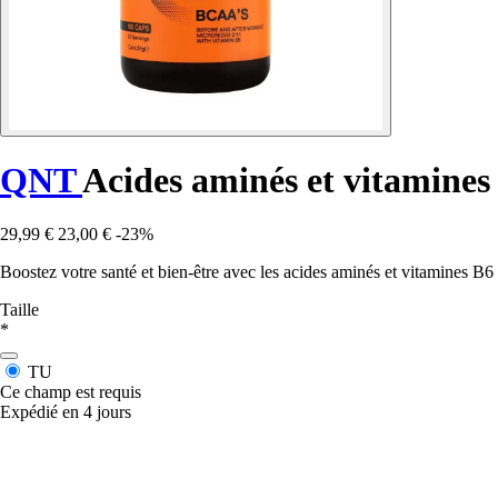
QNT
Acides aminés et vitamine
29,99 €
23,00 €
-23%
Boostez votre santé et bien-être avec les acides aminés et vitamines 
Taille
*
TU
Ce champ est requis
Expédié en 4 jours