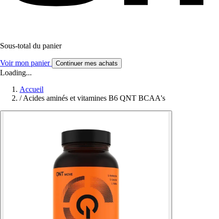
Sous-total du panier
Voir mon panier
Continuer mes achats
Loading...
Accueil
/
Acides aminés et vitamines B6 QNT BCAA's