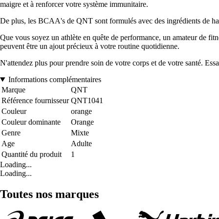
maigre et à renforcer votre système immunitaire.
De plus, les BCAA's de QNT sont formulés avec des ingrédients de haute 
Que vous soyez un athlète en quête de performance, un amateur de fit
peuvent être un ajout précieux à votre routine quotidienne.
N'attendez plus pour prendre soin de votre corps et de votre santé. Ess
Informations complémentaires
Marque
QNT
Référence fournisseur
QNT1041
Couleur
orange
Couleur dominante
Orange
Genre
Mixte
Age
Adulte
Quantité du produit
1
Loading...
Loading...
Toutes nos marques