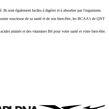
 Ils sont également faciles à digérer et à absorber par l'organisme.
rsonne soucieuse de sa santé et de son bien-être, les BCAA's de QNT
cides aminés et des vitamines B6 pour votre santé et votre bien-être.