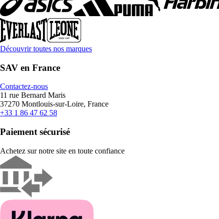
Découvrir toutes nos marques
SAV en France
Contactez-nous
11 rue Bernard Maris
37270 Montlouis-sur-Loire, France
+33 1 86 47 62 58
Paiement sécurisé
Achetez sur notre site en toute confiance