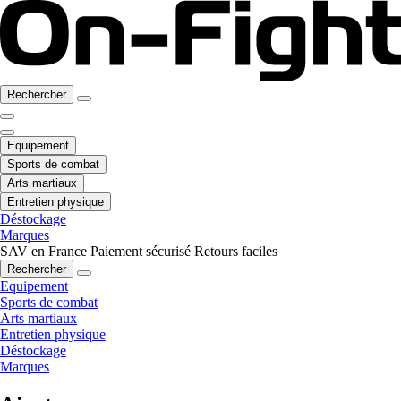
Rechercher
Equipement
Sports de combat
Arts martiaux
Entretien physique
Déstockage
Marques
SAV en France
Paiement sécurisé
Retours faciles
Rechercher
Equipement
Sports de combat
Arts martiaux
Entretien physique
Déstockage
Marques