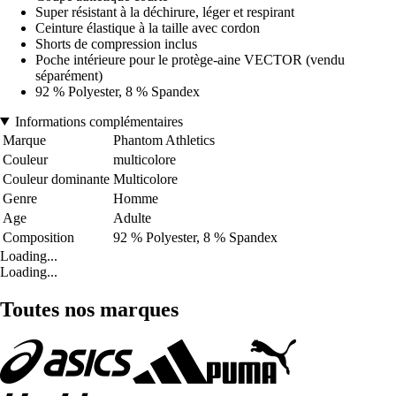
Super résistant à la déchirure, léger et respirant
Ceinture élastique à la taille avec cordon
Shorts de compression inclus
Poche intérieure pour le protège-aine VECTOR (vendu
séparément)
92 % Polyester, 8 % Spandex
Informations complémentaires
Marque
Phantom Athletics
Couleur
multicolore
Couleur dominante
Multicolore
Genre
Homme
Age
Adulte
Composition
92 % Polyester, 8 % Spandex
Loading...
Loading...
Toutes nos marques