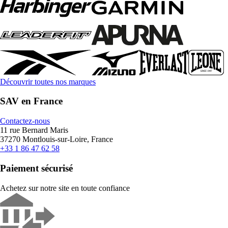
Découvrir toutes nos marques
SAV en France
Contactez-nous
11 rue Bernard Maris
37270 Montlouis-sur-Loire, France
+33 1 86 47 62 58
Paiement sécurisé
Achetez sur notre site en toute confiance