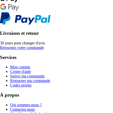
Livraison et retour
30 jours pour changer d'avis
Retournez votre commande
Services
Mon compte
Centre d'aide
Suivre ma commande
Retourner ma commande
Codes promo
À propos
Qui sommes-nous ?
Contactez-nous