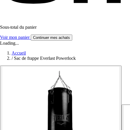
Sous-total du panier
Voir mon panier
Continuer mes achats
Loading...
Accueil
/
Sac de frappe Everlast Powerlock