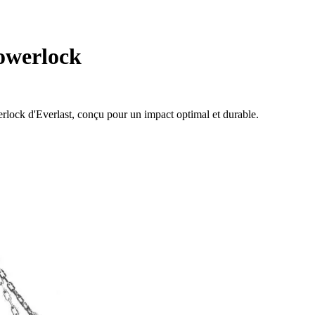
owerlock
lock d'Everlast, conçu pour un impact optimal et durable.