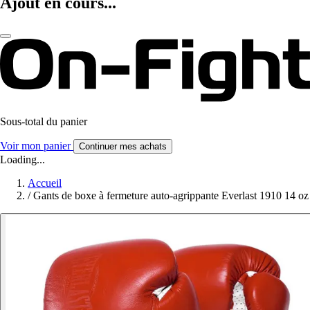
Ajout en cours...
Sous-total du panier
Voir mon panier
Continuer mes achats
Loading...
Accueil
/
Gants de boxe à fermeture auto-agrippante Everlast 1910 14 oz