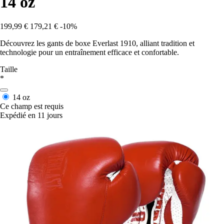
14 oz
199,99 €
179,21 €
-10%
Découvrez les gants de boxe Everlast 1910, alliant tradition et
technologie pour un entraînement efficace et confortable.
Taille
*
14 oz
Ce champ est requis
Expédié en 11 jours