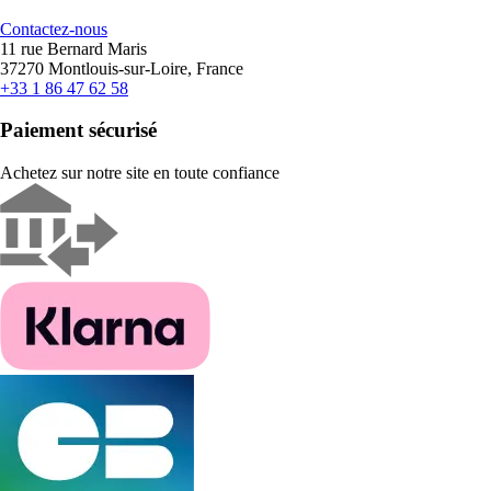
Contactez-nous
11 rue Bernard Maris
37270 Montlouis-sur-Loire, France
+33 1 86 47 62 58
Paiement sécurisé
Achetez sur notre site en toute confiance