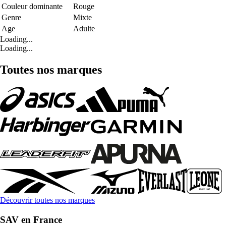
Couleur dominante
Rouge
Genre
Mixte
Age
Adulte
Loading...
Loading...
Toutes nos marques
Découvrir toutes nos marques
SAV en France