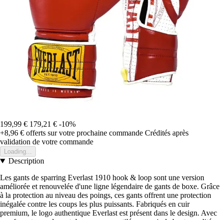
199,99 €
179,21 €
-10%
+8,96 €
offerts sur votre prochaine commande
Crédités après
validation de votre commande
Loading...
Description
Les gants de sparring Everlast 1910 hook & loop sont une version
améliorée et renouvelée d'une ligne légendaire de gants de boxe. Grâce
à la protection au niveau des poings, ces gants offrent une protection
inégalée contre les coups les plus puissants. Fabriqués en cuir
premium, le logo authentique Everlast est présent dans le design. Avec