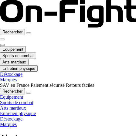
Rechercher
Equipement
Sports de combat
Arts martiaux
Entretien physique
Déstockage
Marques
SAV en France
Paiement sécurisé
Retours faciles
Rechercher
Equipement
Sports de combat
Arts martiaux
Entretien physique
Déstockage
Marques