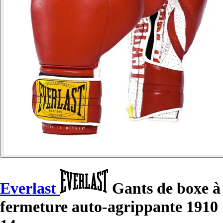
Everlast
Gants de boxe à
fermeture auto-agrippante 1910