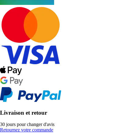
Livraison et retour
30 jours pour changer d'avis
Retournez votre commande