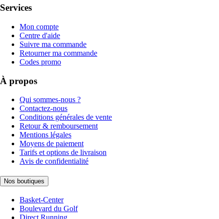
Services
Mon compte
Centre d'aide
Suivre ma commande
Retourner ma commande
Codes promo
À propos
Qui sommes-nous ?
Contactez-nous
Conditions générales de vente
Retour & remboursement
Mentions légales
Moyens de paiement
Tarifs et options de livraison
Avis de confidentialité
Nos boutiques
Basket-Center
Boulevard du Golf
Direct Running