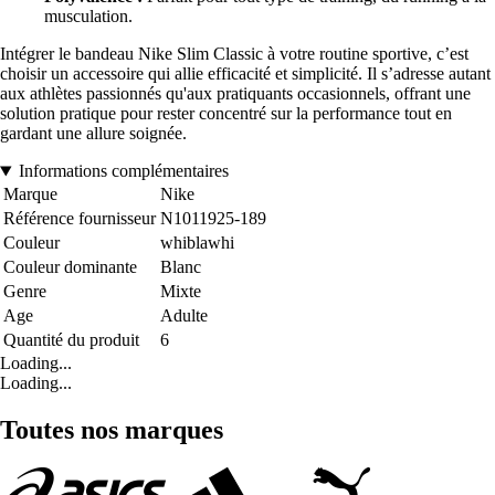
musculation.
Intégrer le bandeau Nike Slim Classic à votre routine sportive, c’est
choisir un accessoire qui allie efficacité et simplicité. Il s’adresse autant
aux athlètes passionnés qu'aux pratiquants occasionnels, offrant une
solution pratique pour rester concentré sur la performance tout en
gardant une allure soignée.
Informations complémentaires
Marque
Nike
Référence fournisseur
N1011925-189
Couleur
whiblawhi
Couleur dominante
Blanc
Genre
Mixte
Age
Adulte
Quantité du produit
6
Loading...
Loading...
Toutes nos marques