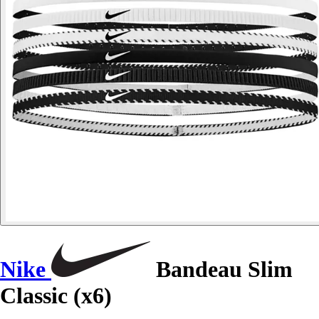
Nike
Bandeau Slim
Classic (x6)