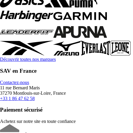
Découvrir toutes nos marques
SAV en France
Contactez-nous
11 rue Bernard Maris
37270 Montlouis-sur-Loire, France
+33 1 86 47 62 58
Paiement sécurisé
Achetez sur notre site en toute confiance