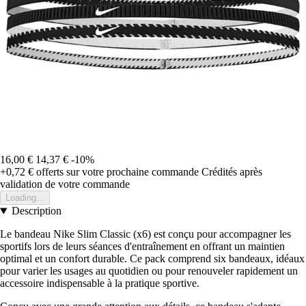
16,00 €
14,37 €
-10%
+0,72 €
offerts sur votre prochaine commande
Crédités après
validation de votre commande
Loading...
Description
Le bandeau Nike Slim Classic (x6) est conçu pour accompagner les
sportifs lors de leurs séances d'entraînement en offrant un maintien
optimal et un confort durable. Ce pack comprend six bandeaux, idéaux
pour varier les usages au quotidien ou pour renouveler rapidement un
accessoire indispensable à la pratique sportive.