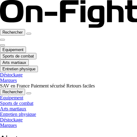
Rechercher
Equipement
Sports de combat
Arts martiaux
Entretien physique
Déstockage
Marques
SAV en France
Paiement sécurisé
Retours faciles
Rechercher
Equipement
Sports de combat
Arts martiaux
Entretien physique
Déstockage
Marques