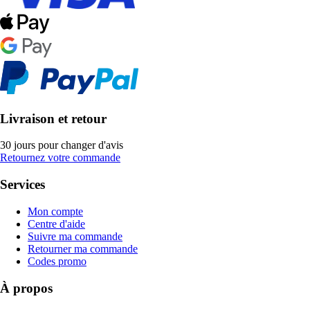
Livraison et retour
30 jours pour changer d'avis
Retournez votre commande
Services
Mon compte
Centre d'aide
Suivre ma commande
Retourner ma commande
Codes promo
À propos