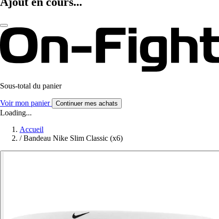
Ajout en cours...
Sous-total du panier
Voir mon panier
Continuer mes achats
Loading...
Accueil
/
Bandeau Nike Slim Classic (x6)