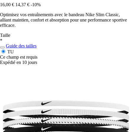
16,00 €
14,37 €
-10%
Optimisez vos entraînements avec le bandeau Nike Slim Classic,
alliant maintien, confort et absorption pour une performance sportive
efficace.
Taille
*
Guide des tailles
TU
Ce champ est requis
Expédié en 10 jours