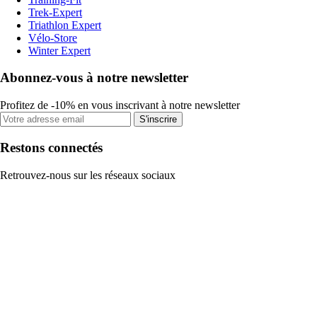
Trek-Expert
Triathlon Expert
Vélo-Store
Winter Expert
Abonnez-vous à notre newsletter
Profitez de -10% en vous inscrivant à notre newsletter
S'inscrire
Restons connectés
Retrouvez-nous sur les réseaux sociaux