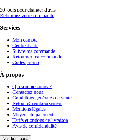
30 jours pour changer d'avis
Retournez votre commande
Services
Mon compte
Centre d'aide
Suivre ma commande
Retourner ma commande
Codes promo
À propos
Qui sommes-nous ?
Contactez-nous
Conditions générales de vente
Retour & remboursement
Mentions légales
Moyens de paiement
Tarifs et options de livraison
Avis de confidentialité
Nos boutiques