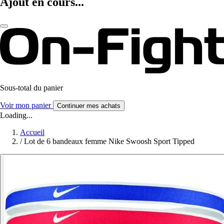
Ajout en cours...
Sous-total du panier
Voir mon panier
Continuer mes achats
Loading...
Accueil
/
Lot de 6 bandeaux femme Nike Swoosh Sport Tipped