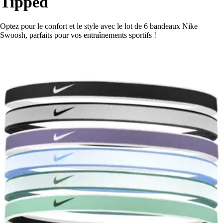
Tipped
Optez pour le confort et le style avec le lot de 6 bandeaux Nike
Swoosh, parfaits pour vos entraînements sportifs !