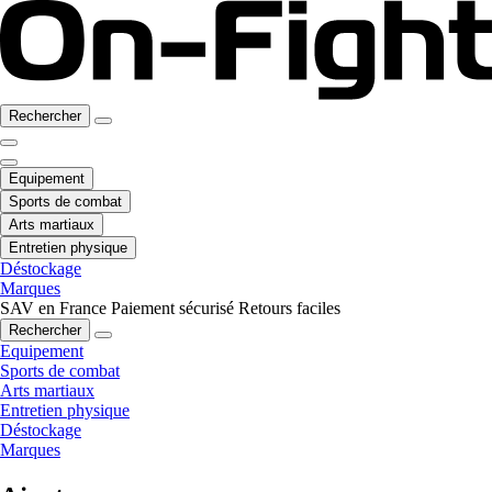
Rechercher
Equipement
Sports de combat
Arts martiaux
Entretien physique
Déstockage
Marques
SAV en France
Paiement sécurisé
Retours faciles
Rechercher
Equipement
Sports de combat
Arts martiaux
Entretien physique
Déstockage
Marques