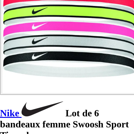
Nike
Lot de 6
bandeaux femme Swoosh Sport