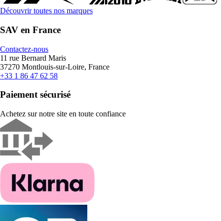
Découvrir toutes nos marques
SAV en France
Contactez-nous
11 rue Bernard Maris
37270 Montlouis-sur-Loire, France
+33 1 86 47 62 58
Paiement sécurisé
Achetez sur notre site en toute confiance