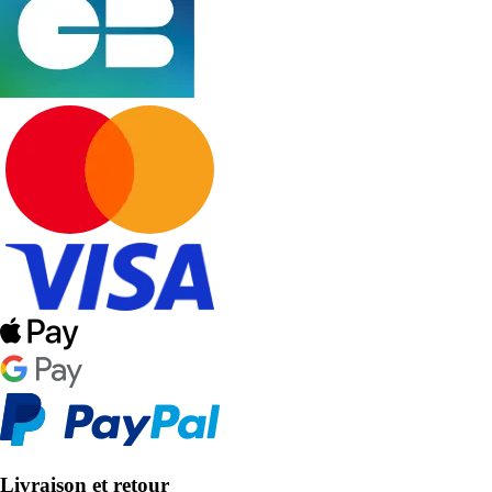
Livraison et retour