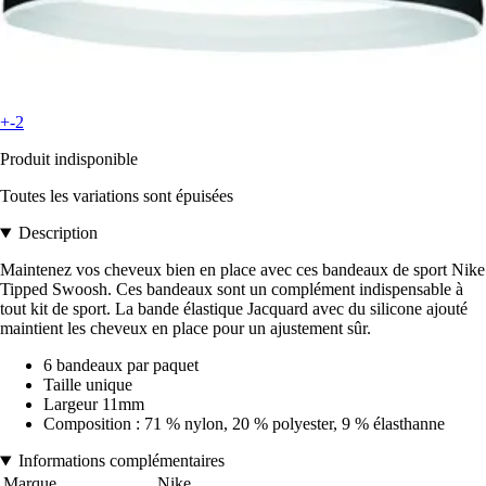
+-2
Produit indisponible
Toutes les variations sont épuisées
Description
Maintenez vos cheveux bien en place avec ces bandeaux de sport Nike
Tipped Swoosh. Ces bandeaux sont un complément indispensable à
tout kit de sport. La bande élastique Jacquard avec du silicone ajouté
maintient les cheveux en place pour un ajustement sûr.
6 bandeaux par paquet
Taille unique
Largeur 11mm
Composition : 71 % nylon, 20 % polyester, 9 % élasthanne
Informations complémentaires
Marque
Nike