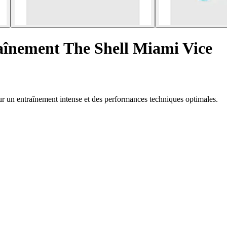
înement The Shell Miami Vice
r un entraînement intense et des performances techniques optimales.