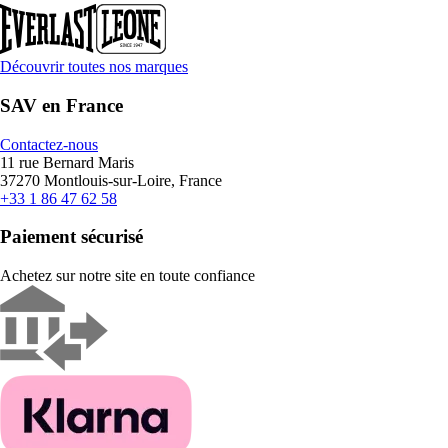
Découvrir toutes nos marques
SAV en France
Contactez-nous
11 rue Bernard Maris
37270 Montlouis-sur-Loire, France
+33 1 86 47 62 58
Paiement sécurisé
Achetez sur notre site en toute confiance