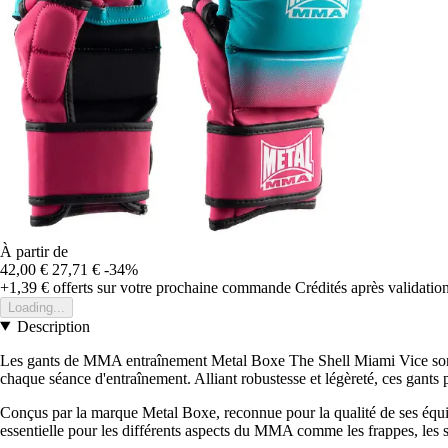
À partir de
42,00 €
27,71 €
-34%
+1,39 €
offerts sur votre prochaine commande
Crédités après validati
Loading...
Description
Les gants de MMA entraînement Metal Boxe The Shell Miami Vice sont 
chaque séance d'entraînement. Alliant robustesse et légèreté, ces gants
Conçus par la marque Metal Boxe, reconnue pour la qualité de ses équi
essentielle pour les différents aspects du MMA comme les frappes, les sai