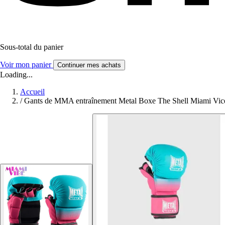
Sous-total du panier
Voir mon panier
Continuer mes achats
Loading...
Accueil
/
Gants de MMA entraînement Metal Boxe The Shell Miami Vic