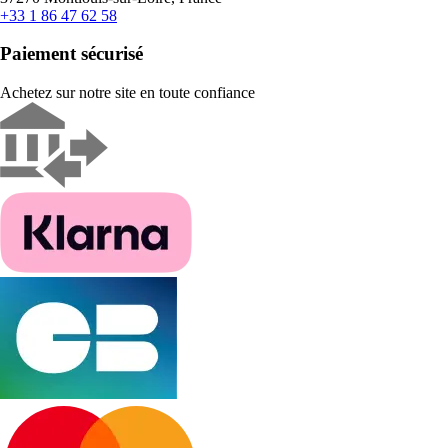
+33 1 86 47 62 58
Paiement sécurisé
Achetez sur notre site en toute confiance