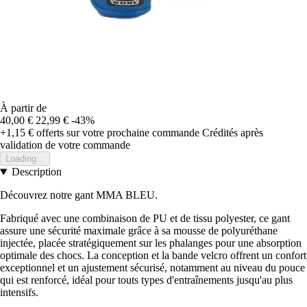
À partir de
40,00 €
22,99 €
-43%
+1,15 €
offerts sur votre prochaine commande
Crédités après
validation de votre commande
Loading...
Description
Découvrez notre gant MMA BLEU.
Fabriqué avec une combinaison de PU et de tissu polyester, ce gant
assure une sécurité maximale grâce à sa mousse de polyuréthane
injectée, placée stratégiquement sur les phalanges pour une absorption
optimale des chocs. La conception et la bande velcro offrent un confort
exceptionnel et un ajustement sécurisé, notamment au niveau du pouce
qui est renforcé, idéal pour touts types d'entraînements jusqu'au plus
intensifs.