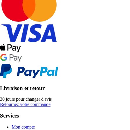
Livraison et retour
30 jours pour changer d'avis
Retournez votre commande
Services
Mon compte