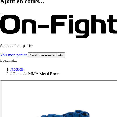
Ajout en cours...
Sous-total du panier
Voir mon panier
Continuer mes achats
Loading...
Accueil
/
Gants de MMA Metal Boxe