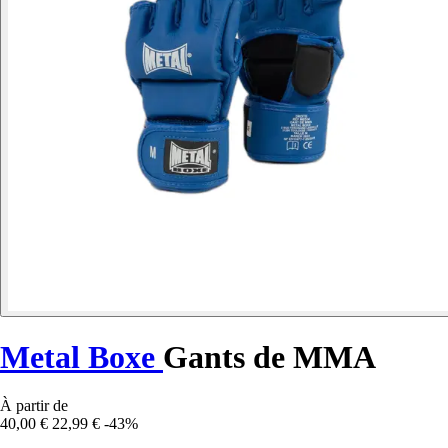
Metal Boxe
Gants de MMA
À partir de
40,00 €
22,99 €
-43%