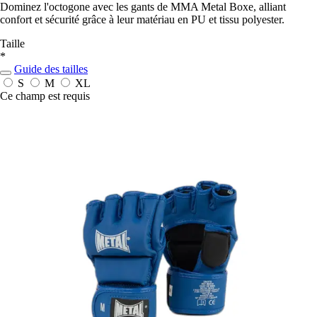
Dominez l'octogone avec les gants de MMA Metal Boxe, alliant
confort et sécurité grâce à leur matériau en PU et tissu polyester.
Taille
*
Guide des tailles
S
M
XL
Ce champ est requis