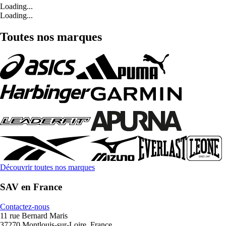
Loading...
Loading...
Toutes nos marques
Découvrir toutes nos marques
SAV en France
Contactez-nous
11 rue Bernard Maris
37270 Montlouis-sur-Loire, France