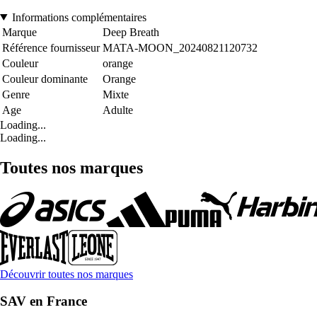
Informations complémentaires
Marque
Deep Breath
Référence fournisseur
MATA-MOON_20240821120732
Couleur
orange
Couleur dominante
Orange
Genre
Mixte
Age
Adulte
Loading...
Loading...
Toutes nos marques
Découvrir toutes nos marques
SAV en France