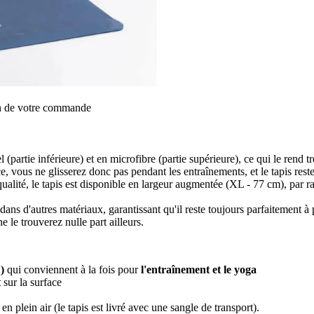
on de votre commande
(partie inférieure) et en microfibre (partie supérieure), ce qui le rend trè
, vous ne glisserez donc pas pendant les entraînements, et le tapis reste 
qualité, le tapis est disponible en largeur augmentée (XL - 77 cm), par ra
dans d'autres matériaux, garantissant qu'il reste toujours parfaitement à 
 le trouverez nulle part ailleurs.
)
qui conviennent à la fois pour
l'entraînement et le yoga
t
sur la surface
en plein air (le tapis est livré avec une sangle de transport).