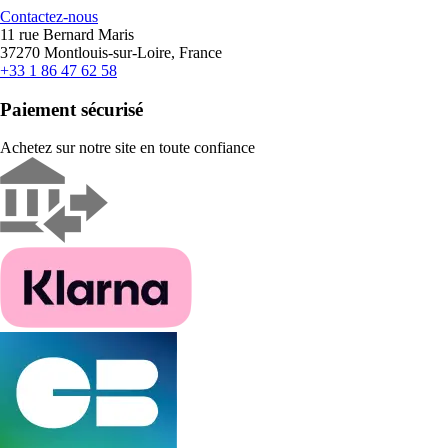
Contactez-nous
11 rue Bernard Maris
37270 Montlouis-sur-Loire, France
+33 1 86 47 62 58
Paiement sécurisé
Achetez sur notre site en toute confiance