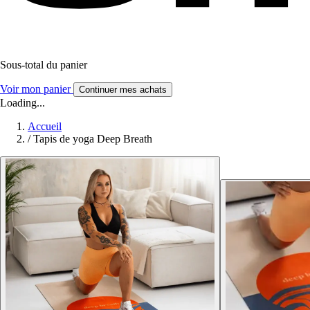
Sous-total du panier
Voir mon panier
Continuer mes achats
Loading...
Accueil
/
Tapis de yoga Deep Breath