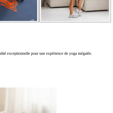
alité exceptionnelle pour une expérience de yoga inégalée.