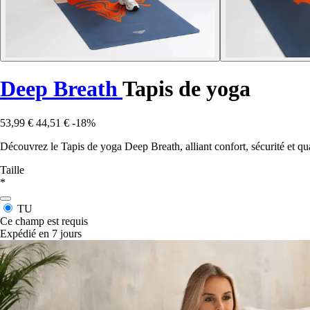
Deep Breath
Tapis de yoga
53,99 €
44,51 €
-18%
Découvrez le Tapis de yoga Deep Breath, alliant confort, sécurité et qu
Taille
*
TU
Ce champ est requis
Expédié en 7 jours