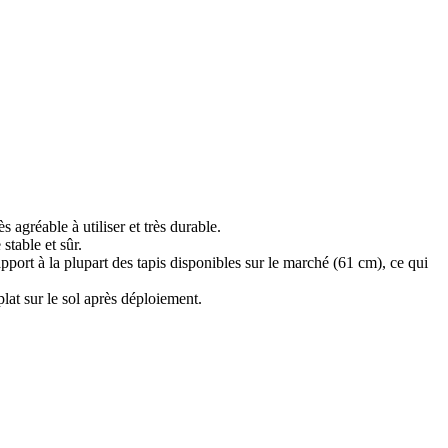
s agréable à utiliser et très durable.
stable et sûr.
pport à la plupart des tapis disponibles sur le marché (61 cm), ce qui
plat sur le sol après déploiement.