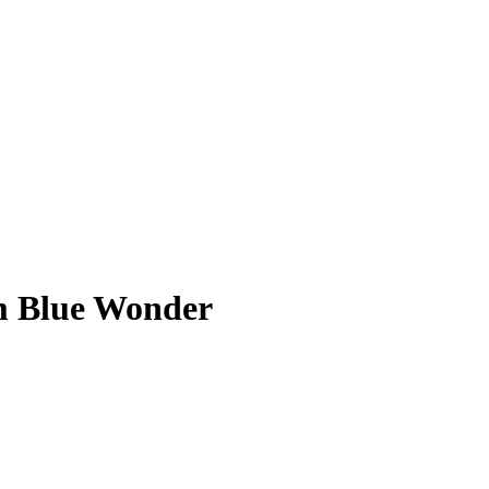
m Blue Wonder