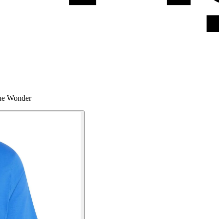
lue Wonder