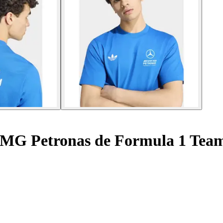
AMG Petronas de Formula 1 Tea