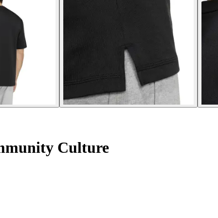
mmunity Culture