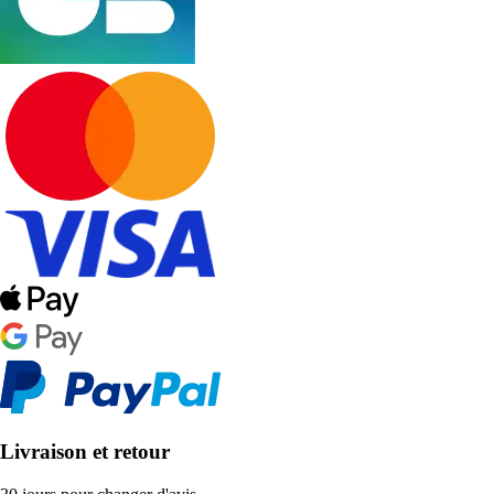
Livraison et retour