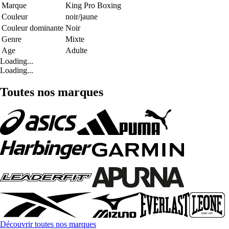
Marque
King Pro Boxing
Couleur
noir/jaune
Couleur dominante
Noir
Genre
Mixte
Age
Adulte
Loading...
Loading...
Toutes nos marques
Découvrir toutes nos marques