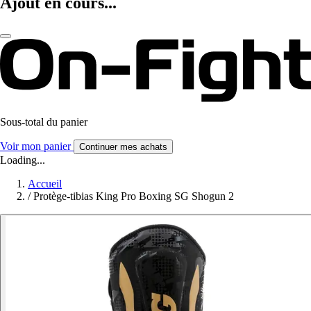
Ajout en cours...
Sous-total du panier
Voir mon panier
Continuer mes achats
Loading...
Accueil
/
Protège-tibias King Pro Boxing SG Shogun 2