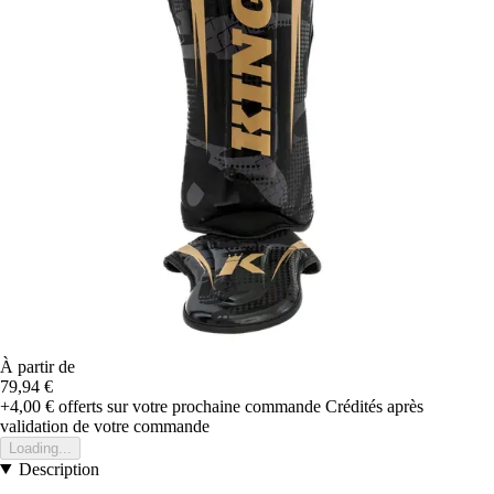
À partir de
79,94 €
+4,00 €
offerts sur votre prochaine commande
Crédités après
validation de votre commande
Loading...
Description