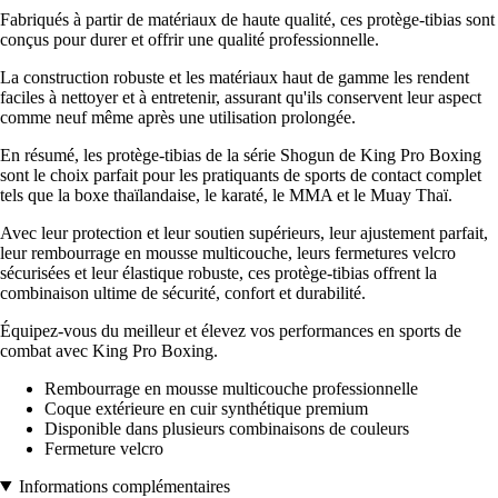
Fabriqués à partir de matériaux de haute qualité, ces protège-tibias sont
conçus pour durer et offrir une qualité professionnelle.
La construction robuste et les matériaux haut de gamme les rendent
faciles à nettoyer et à entretenir, assurant qu'ils conservent leur aspect
comme neuf même après une utilisation prolongée.
En résumé, les protège-tibias de la série Shogun de King Pro Boxing
sont le choix parfait pour les pratiquants de sports de contact complet
tels que la boxe thaïlandaise, le karaté, le MMA et le Muay Thaï.
Avec leur protection et leur soutien supérieurs, leur ajustement parfait,
leur rembourrage en mousse multicouche, leurs fermetures velcro
sécurisées et leur élastique robuste, ces protège-tibias offrent la
combinaison ultime de sécurité, confort et durabilité.
Équipez-vous du meilleur et élevez vos performances en sports de
combat avec King Pro Boxing.
Rembourrage en mousse multicouche professionnelle
Coque extérieure en cuir synthétique premium
Disponible dans plusieurs combinaisons de couleurs
Fermeture velcro
Informations complémentaires