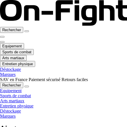
Rechercher
Equipement
Sports de combat
Arts martiaux
Entretien physique
Déstockage
Marques
SAV en France
Paiement sécurisé
Retours faciles
Rechercher
Equipement
Sports de combat
Arts martiaux
Entretien physique
Déstockage
Marques