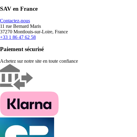
SAV en France
Contactez-nous
11 rue Bernard Maris
37270 Montlouis-sur-Loire, France
+33 1 86 47 62 58
Paiement sécurisé
Achetez sur notre site en toute confiance