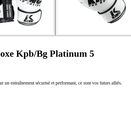
oxe Kpb/Bg Platinum 5
un entraînement sécurisé et performant, ce sont vos futurs alliés.