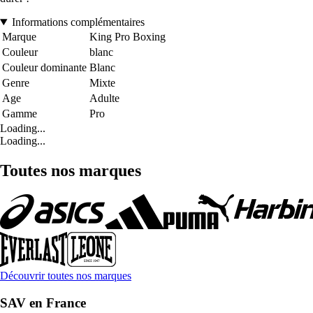
Informations complémentaires
Marque
King Pro Boxing
Couleur
blanc
Couleur dominante
Blanc
Genre
Mixte
Age
Adulte
Gamme
Pro
Loading...
Loading...
Toutes nos marques
Découvrir toutes nos marques
SAV en France