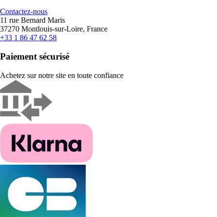
Contactez-nous
11 rue Bernard Maris
37270 Montlouis-sur-Loire, France
+33 1 86 47 62 58
Paiement sécurisé
Achetez sur notre site en toute confiance