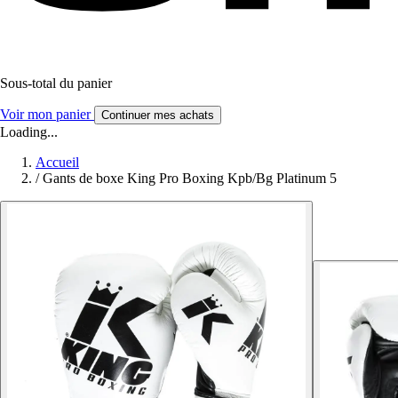
Sous-total du panier
Voir mon panier
Continuer mes achats
Loading...
Accueil
/
Gants de boxe King Pro Boxing Kpb/Bg Platinum 5