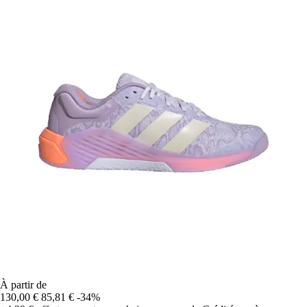
À partir de
130,00 €
85,81 €
-34%