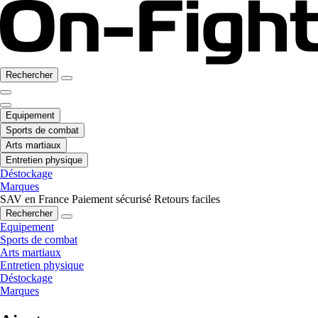
Rechercher
Equipement
Sports de combat
Arts martiaux
Entretien physique
Déstockage
Marques
SAV en France
Paiement sécurisé
Retours faciles
Rechercher
Equipement
Sports de combat
Arts martiaux
Entretien physique
Déstockage
Marques