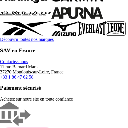
Découvrir toutes nos marques
SAV en France
Contactez-nous
11 rue Bernard Maris
37270 Montlouis-sur-Loire, France
+33 1 86 47 62 58
Paiement sécurisé
Achetez sur notre site en toute confiance