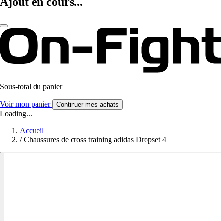
Ajout en cours...
Sous-total du panier
Voir mon panier
Continuer mes achats
Loading...
Accueil
/
Chaussures de cross training adidas Dropset 4