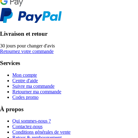
Livraison et retour
30 jours pour changer d'avis
Retournez votre commande
Services
Mon compte
Centre d'aide
Suivre ma commande
Retourner ma commande
Codes promo
À propos
Qui sommes-nous ?
Contactez-nous
Conditions générales de vente
Retour & remboursement