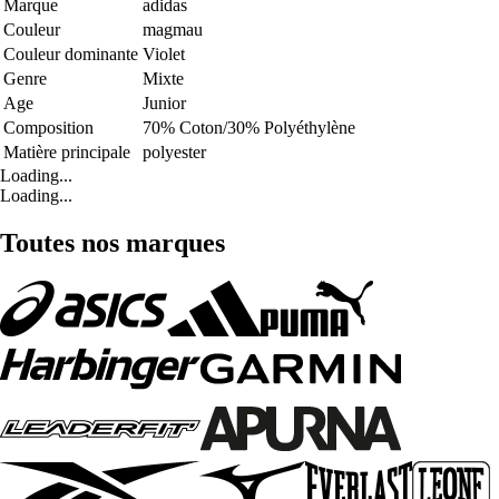
Marque
adidas
Couleur
magmau
Couleur dominante
Violet
Genre
Mixte
Age
Junior
Composition
70% Coton/30% Polyéthylène
Matière principale
polyester
Loading...
Loading...
Toutes nos marques