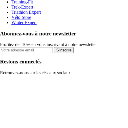
Training-Fit
Trek-Expert
Triathlon Expert
Vélo-Store
Winter Expert
Abonnez-vous à notre newsletter
Profitez de -10% en vous inscrivant à notre newsletter
S'inscrire
Restons connectés
Retrouvez-nous sur les réseaux sociaux