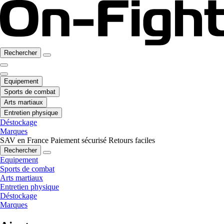
Rechercher
Equipement
Sports de combat
Arts martiaux
Entretien physique
Déstockage
Marques
SAV en France
Paiement sécurisé
Retours faciles
Rechercher
Equipement
Sports de combat
Arts martiaux
Entretien physique
Déstockage
Marques