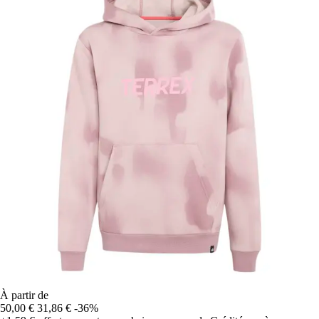
À partir de
50,00 €
31,86 €
-36%