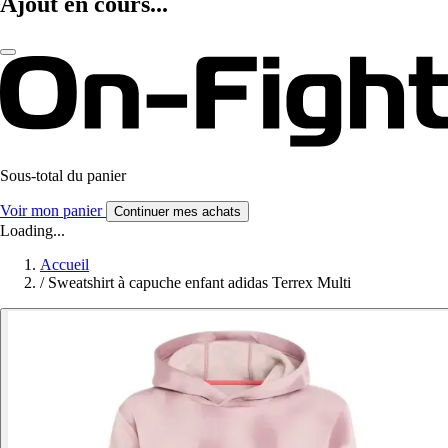
Ajout en cours...
Sous-total du panier
Voir mon panier
Continuer mes achats
Loading...
Accueil
/
Sweatshirt à capuche enfant adidas Terrex Multi