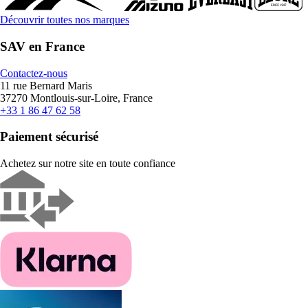
Découvrir toutes nos marques
SAV en France
Contactez-nous
11 rue Bernard Maris
37270 Montlouis-sur-Loire, France
+33 1 86 47 62 58
Paiement sécurisé
Achetez sur notre site en toute confiance