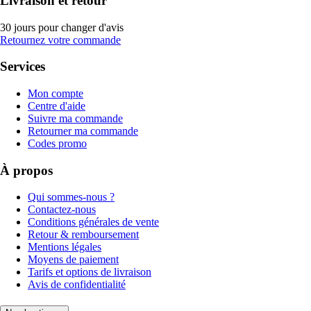
Livraison et retour
30 jours pour changer d'avis
Retournez votre commande
Services
Mon compte
Centre d'aide
Suivre ma commande
Retourner ma commande
Codes promo
À propos
Qui sommes-nous ?
Contactez-nous
Conditions générales de vente
Retour & remboursement
Mentions légales
Moyens de paiement
Tarifs et options de livraison
Avis de confidentialité