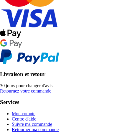
Livraison et retour
30 jours pour changer d'avis
Retournez votre commande
Services
Mon compte
Centre d'aide
Suivre ma commande
Retourner ma commande