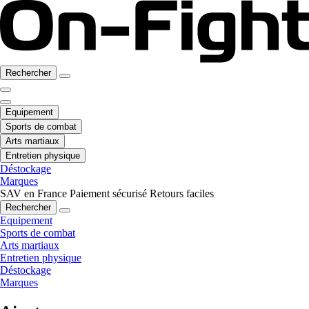
Rechercher
Equipement
Sports de combat
Arts martiaux
Entretien physique
Déstockage
Marques
SAV en France
Paiement sécurisé
Retours faciles
Rechercher
Equipement
Sports de combat
Arts martiaux
Entretien physique
Déstockage
Marques