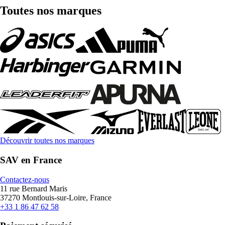
Toutes nos marques
Découvrir toutes nos marques
SAV en France
Contactez-nous
11 rue Bernard Maris
37270 Montlouis-sur-Loire, France
+33 1 86 47 62 58