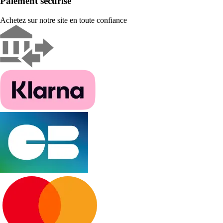
Paiement sécurisé
Achetez sur notre site en toute confiance