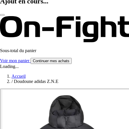
Ajout en cours...
Sous-total du panier
Voir mon panier
Continuer mes achats
Loading...
Accueil
/
Doudoune adidas Z.N.E