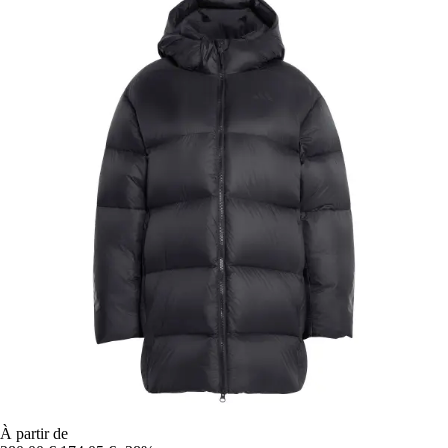
À partir de