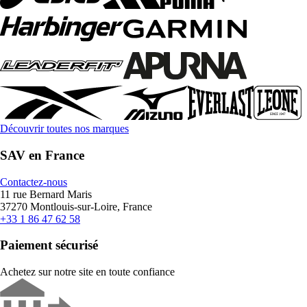
Découvrir toutes nos marques
SAV en France
Contactez-nous
11 rue Bernard Maris
37270 Montlouis-sur-Loire, France
+33 1 86 47 62 58
Paiement sécurisé
Achetez sur notre site en toute confiance