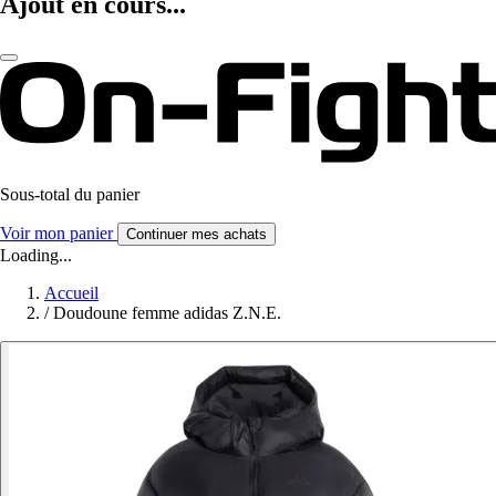
Ajout en cours...
Sous-total du panier
Voir mon panier
Continuer mes achats
Loading...
Accueil
/
Doudoune femme adidas Z.N.E.